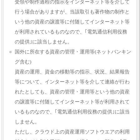
受領や制作過程の指示をインターネット等を介して
行う場合がありますが、当該取引も著作物の制作と
いう他の資産の譲渡等に付随してインターネット等
が利用されているものなので、｢電気通信利用役務
の提供｣に該当しません。
国外に所在する資産の管理・運用等(ネットバンキン
グ含む)
資産の運用、資金の移動等の指示、状況、結果報告
等について、インターネット等を介して連絡が行わ
れたとしても、資産の管理・運用等という他の資産
の譲渡等に付随してインターネット等が利用されて
いるものなので、｢電気通信利用役務の提供｣に該当
しません。
ただし、クラウド上の資産運用ソフトウエアの利用