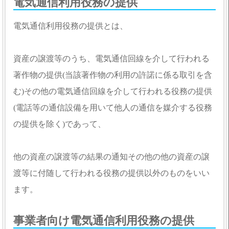
電気通信利用役務の提供
電気通信利用役務の提供とは、
資産の譲渡等のうち、電気通信回線を介して行われる
著作物の提供(当該著作物の利用の許諾に係る取引を含
む)その他の電気通信回線を介して行われる役務の提供
(電話等の通信設備を用いて他人の通信を媒介する役務
の提供を除く)であって、
他の資産の譲渡等の結果の通知その他の他の資産の譲
渡等に付随して行われる役務の提供以外のものをいい
ます。
事業者向け電気通信利用役務の提供