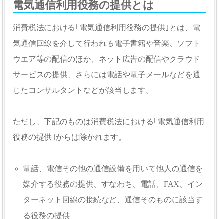
電気通信利用役務の提供とは
消費税法における｢電気通信利用役務の提供｣とは、電
気通信回線を介して行われる電子書籍や音楽、ソフト
ウエア等の配信のほか、ネット広告の配信やクラウド
サービスの提供、さらには電話や電子メールなどを通
じたコンサルタントなどが該当します。
ただし、下記のものは消費税法における｢電気通信利用
役務の提供｣からは除かれます。
電話、電信その他の通信設備を用いて他人の通信を
媒介する役務の提供、すなわち、電話、FAX、イン
ターネット回線の接続など、通信そのものに該当す
る役務の提供