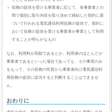
役務の提供を受ける事業者に応じて、各事業者との
間で個別に取引内容を取り決めて締結した契約に基
づいて行われる電気通信利用役務の提供で、契約に
おいて役務の提供を受ける事業者が事業として利用
することが明らかなもの
なお、利用料が高額であるとか、利用者のほとんどが
事業者であるといった場合であっても、その事実のみ
をもって、その役務の性質から事業者向け電気通信利
用役務の提供に該当すると判断することはできませ
ん。
おわりに