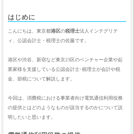
はじめに
こんにちは、東京都
港区
の
税理士
法人インテグリテ
ィ、公認会計士・税理士の佐藤です。
港区や渋谷、新宿など東京23区のベンチャー企業や起
業家様を支援している公認会計士･税理士が会計や税
金、節税について解説します。
今回は、消費税における事業者向け電気通信利用役務
の提供とはどのようなものが該当するのかについて説
明したいと思います。