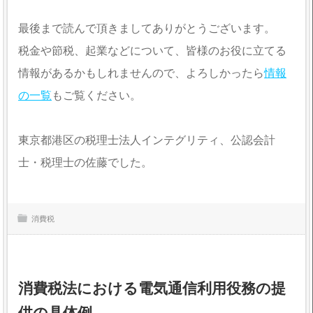
最後まで読んで頂きましてありがとうございます。
税金や節税、起業などについて、皆様のお役に立てる
情報があるかもしれませんので、よろしかったら
情報
の一覧
もご覧ください。
東京都港区の税理士法人インテグリティ、公認会計
士・税理士の佐藤でした。
消費税
消費税法における電気通信利用役務の提