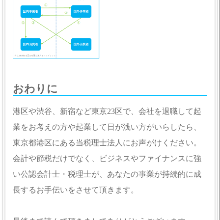
おわりに
港区や渋谷、新宿など東京23区で、会社を退職して起
業をお考えの方や起業して日が浅い方がいらしたら、
東京都港区にある当税理士法人にお声がけください。
会計や節税だけでなく、ビジネスやファイナンスに強
い公認会計士・税理士が、あなたの事業が持続的に成
長するお手伝いをさせて頂きます。