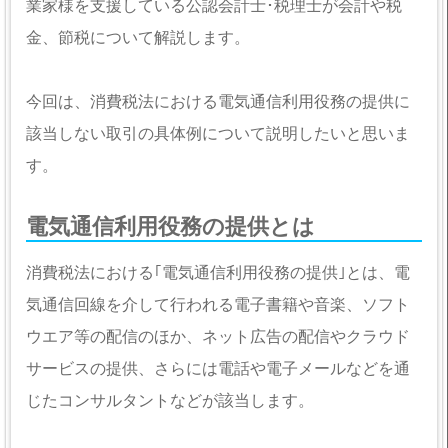
業家様を支援している公認会計士･税理士が会計や税
金、節税について解説します。
今回は、消費税法における電気通信利用役務の提供に
該当しない取引の具体例について説明したいと思いま
す。
電気通信利用役務の提供とは
消費税法における｢電気通信利用役務の提供｣とは、電
気通信回線を介して行われる電子書籍や音楽、ソフト
ウエア等の配信のほか、ネット広告の配信やクラウド
サービスの提供、さらには電話や電子メールなどを通
じたコンサルタントなどが該当します。