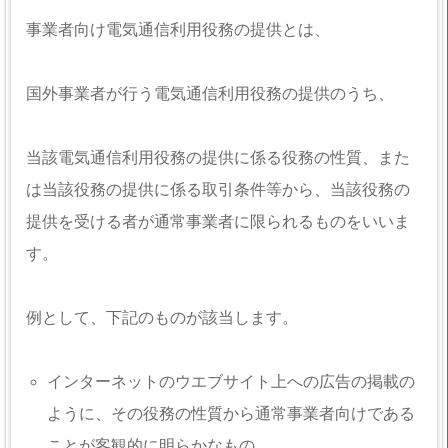
事業者向け電気通信利用役務の提供とは、
国外事業者が行う電気通信利用役務の提供のうち、
当該電気通信利用役務の提供に係る役務の性質、また
は当該役務の提供に係る取引条件等から、当該役務の
提供を受ける者が通常事業者に限られるものをいいま
す。
例として、下記のものが該当します。
インターネットのウエブサイト上への広告の掲載の
ように、その役務の性質から通常事業者向けである
ことが客観的に明らかなもの