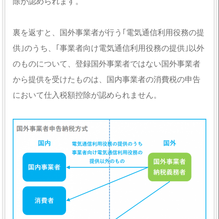
除が認められます。
裏を返すと、国外事業者が行う｢電気通信利用役務の提
供｣のうち、｢事業者向け電気通信利用役務の提供｣以外
のものについて、登録国外事業者ではない国外事業者
から提供を受けたものは、国内事業者の消費税の申告
において仕入税額控除が認められません。