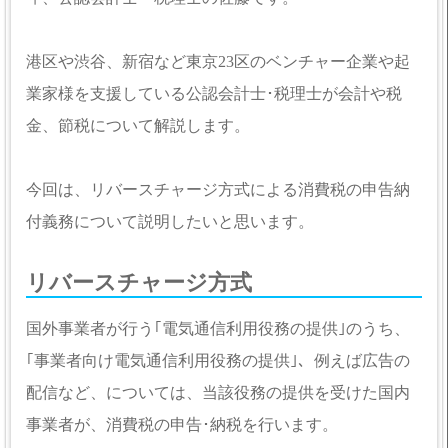
港区や渋谷、新宿など東京23区のベンチャー企業や起
業家様を支援している公認会計士･税理士が会計や税
金、節税について解説します。
今回は、リバースチャージ方式による消費税の申告納
付義務について説明したいと思います。
リバースチャージ方式
国外事業者が行う｢電気通信利用役務の提供｣のうち、
｢事業者向け電気通信利用役務の提供｣、例えば広告の
配信など、については、当該役務の提供を受けた国内
事業者が、消費税の申告･納税を行います。