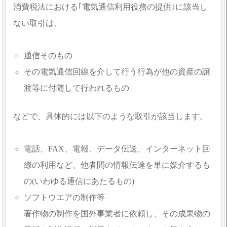
消費税法における｢電気通信利用役務の提供｣に該当し
ない取引は、
通信そのもの
その電気通信回線を介して行う行為が他の資産の譲
渡等に付随して行われるもの
などで、具体的には以下のような取引が該当します。
電話、FAX、電報、データ伝送、インターネット回
線の利用など、他者間の情報伝達を単に媒介するも
の(いわゆる通信にあたるもの)
ソフトウエアの制作等
著作物の制作を国外事業者に依頼し、その成果物の