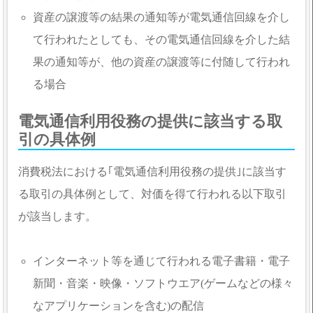
資産の譲渡等の結果の通知等が電気通信回線を介し
て行われたとしても、その電気通信回線を介した結
果の通知等が、他の資産の譲渡等に付随して行われ
る場合
電気通信利用役務の提供に該当する取
引の具体例
消費税法における｢電気通信利用役務の提供｣に該当す
る取引の具体例として、対価を得て行われる以下取引
が該当します。
インターネット等を通じて行われる電子書籍・電子
新聞・音楽・映像・ソフトウエア(ゲームなどの様々
なアプリケーションを含む)の配信