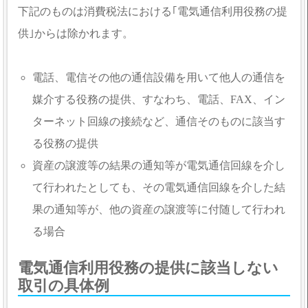
下記のものは消費税法における｢電気通信利用役務の提
供｣からは除かれます。
電話、電信その他の通信設備を用いて他人の通信を
媒介する役務の提供、すなわち、電話、FAX、イン
ターネット回線の接続など、通信そのものに該当す
る役務の提供
資産の譲渡等の結果の通知等が電気通信回線を介し
て行われたとしても、その電気通信回線を介した結
果の通知等が、他の資産の譲渡等に付随して行われ
る場合
電気通信利用役務の提供に該当しない
取引の具体例