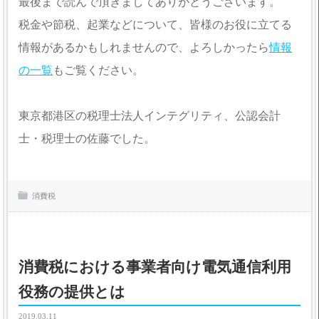
最後まで読んで頂きましてありがとうございます。
税金や節税、起業などについて、皆様のお役に立てる
情報があるかもしれませんので、よろしかったら
情報
の一覧
もご覧ください。
東京都港区の税理士法人インテグリティ、公認会計
士・税理士の佐藤でした。
消費税
消費税における事業者向け電気通信利用
役務の提供とは
2019.03.11