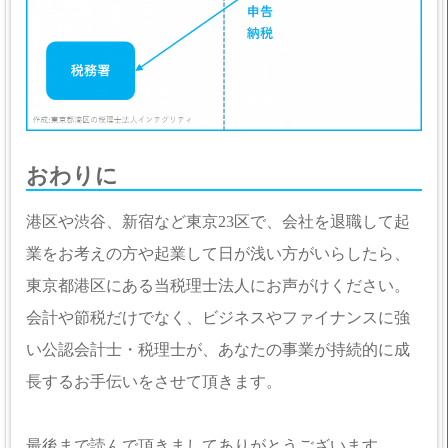
おわりに
港区や渋谷、新宿など東京23区で、会社を退職して起
業をお考えの方や起業して日が浅い方がいらしたら、
東京都港区にある当税理士法人にお声がけください。
会計や節税だけでなく、ビジネスやファイナンスに強
い公認会計士・税理士が、あなたの事業が持続的に成
長するお手伝いをさせて頂きます。
最後まで読んで頂きましてありがとうございます。