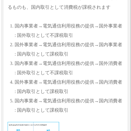
るものも、国内取引として消費税が課税されます
国内事業者→電気通信利用役務の提供→国外事業者
: 国外取引として不課税取引
国外事業者→電気通信利用役務の提供→国内事業者
: 国内取引として課税取引
国内事業者→電気通信利用役務の提供→国外消費者
: 国外取引として不課税取引
国外事業者→電気通信利用役務の提供→国内消費者
: 国内取引として課税取引
国内事業者→電気通信利用役務の提供→国内消費者
: 国内取引として課税取引