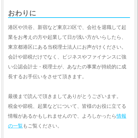
おわりに
港区や渋谷、新宿など東京23区で、会社を退職して起
業をお考えの方や起業して日が浅い方がいらしたら、
東京都港区にある当税理士法人にお声がけください。
会計や節税だけでなく、ビジネスやファイナンスに強
い公認会計士・税理士が、あなたの事業が持続的に成
長するお手伝いをさせて頂きます。
最後まで読んで頂きましてありがとうございます。
税金や節税、起業などについて、皆様のお役に立てる
情報があるかもしれませんので、よろしかったら
情報
の一覧
もご覧ください。