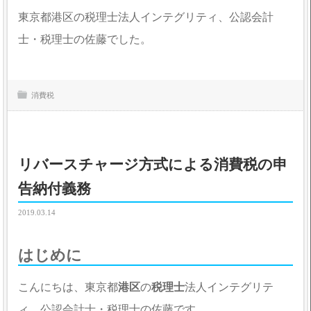
東京都港区の税理士法人インテグリティ、公認会計
士・税理士の佐藤でした。
消費税
リバースチャージ方式による消費税の申
告納付義務
2019.03.14
はじめに
こんにちは、東京都
港区
の
税理士
法人インテグリテ
ィ、公認会計士・税理士の佐藤です。