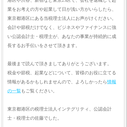
港区や渋谷、新宿など東京23区で、会社を退職して起
業をお考えの方や起業して日が浅い方がいらしたら、
東京都港区にある当税理士法人にお声がけください。
会計や節税だけでなく、ビジネスやファイナンスに強
い公認会計士・税理士が、あなたの事業が持続的に成
長するお手伝いをさせて頂きます。
最後まで読んで頂きましてありがとうございます。
税金や節税、起業などについて、皆様のお役に立てる
情報があるかもしれませんので、よろしかったら
情報
の一覧
もご覧ください。
東京都港区の税理士法人インテグリティ、公認会計
士・税理士の佐藤でした。