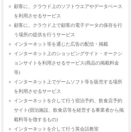
顧客に、クラウド上のソフトウエアやデータベース
を利用させるサービス
顧客に、クラウド上で顧客の電子データの保存を行
う場所の提供を行うサービス
インターネット等を通じた広告の配信・掲載
インターネット上のショッピングサイト・オークシ
ョンサイトを利用させるサービス(商品の掲載料金
等)
インターネット上でゲームソフト等を販売する場所
を利用させるサービス
インターネットを介して行う宿泊予約、飲食店予約
サイト(宿泊施設、飲食店等を経営する事業者から掲
載料等を徴するもの)
インターネットを介して行う英会話教室