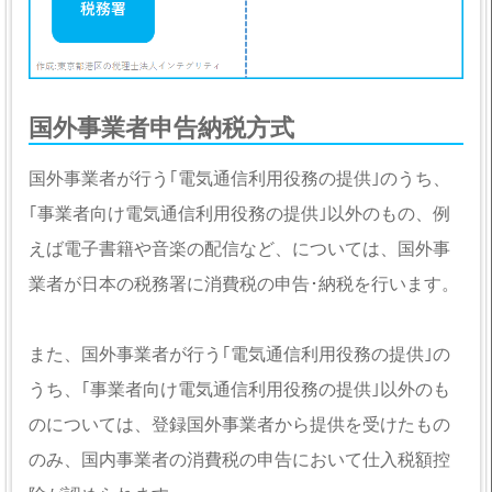
国外事業者申告納税方式
国外事業者が行う｢電気通信利用役務の提供｣のうち、
｢事業者向け電気通信利用役務の提供｣以外のもの、例
えば電子書籍や音楽の配信など、については、国外事
業者が日本の税務署に消費税の申告･納税を行います。
また、国外事業者が行う｢電気通信利用役務の提供｣の
うち、｢事業者向け電気通信利用役務の提供｣以外のも
のについては、登録国外事業者から提供を受けたもの
のみ、国内事業者の消費税の申告において仕入税額控