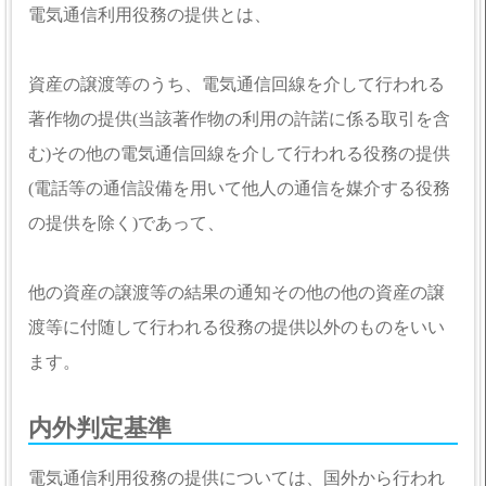
電気通信利用役務の提供とは、
資産の譲渡等のうち、電気通信回線を介して行われる
著作物の提供(当該著作物の利用の許諾に係る取引を含
む)その他の電気通信回線を介して行われる役務の提供
(電話等の通信設備を用いて他人の通信を媒介する役務
の提供を除く)であって、
他の資産の譲渡等の結果の通知その他の他の資産の譲
渡等に付随して行われる役務の提供以外のものをいい
ます。
内外判定基準
電気通信利用役務の提供については、国外から行われ