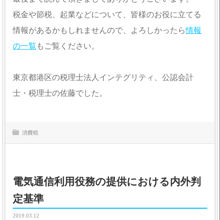
税金や節税、起業などについて、皆様のお役に立てる
情報があるかもしれませんので、よろしかったら
情報
の一覧
もご覧ください。
東京都港区の税理士法人インテグリティ、公認会計
士・税理士の佐藤でした。
消費税
電気通信利用役務の提供における内外判
定基準
2019.03.12