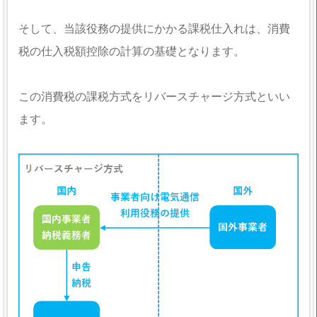
そして、当該役務の提供にかかる課税仕入れは、消費
税の仕入税額控除の計算の基礎となります。
この消費税の課税方式をリバースチャージ方式といい
ます。