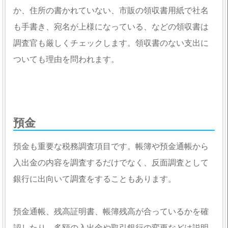
か、住所の書かれていない、市販の領収書用紙で社名
も手書き、宛名が上様になっている、などの領収書は
調査官も厳しくチェックします。領収書のない支出に
ついても理由を問われます。
預金
預金も重要な税務調査項目です。帳簿や預金通帳から
入出金の内容を調査するだけでなく、反面調査として
銀行に出向いて調査をすることもあります。
預金通帳、残高証明書、帳簿残高が合っているかを確
認したり、多額の入出金や取引銀行の変更などは説明