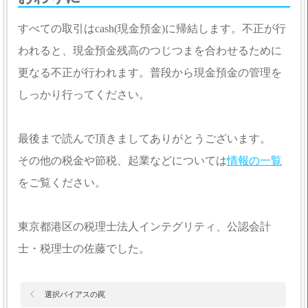
すべての取引はcash(現金預金)に帰結します。不正が行
われると、現金預金残高のつじつまを合わせるために
更なる不正が行われます。普段から現金預金の管理を
しっかり行ってください。
最後まで読んで頂きましてありがとうございます。
その他の税金や節税、起業などについては
情報の一覧
をご覧ください。
東京都港区の税理士法人インテグリティ、公認会計
士・税理士の佐藤でした。
選択バイアスの罠