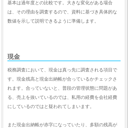
基本は過年度との比較です。大きな変化がある場合
は、その理由を調査するので、資料に基づき具体的な
数値を示して説明できるように準備します。
現金
税務調査において、現金は真っ先に調査される項目で
す。現金残高と現金出納帳が合っているかチェックさ
れます。合っていないと、普段の管理状態に問題があ
る、売上を抜いているのでは、私用の経費を会社経費
にしているのではと疑われてしまいます。
また現金出納帳が赤字になっていたり、多額の残高が