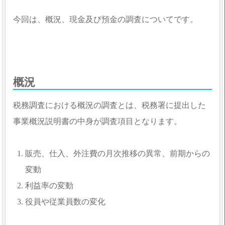
今回は、概況、現金及び預金の調査についてです。
概況
税務調査における概況の調査とは、税務署に提出した
事業概況説明書の中身が調査項目となります。
販売、仕入、外注費の月次推移の異常、前期からの
変動
利益率の変動
役員や従業員数の変化