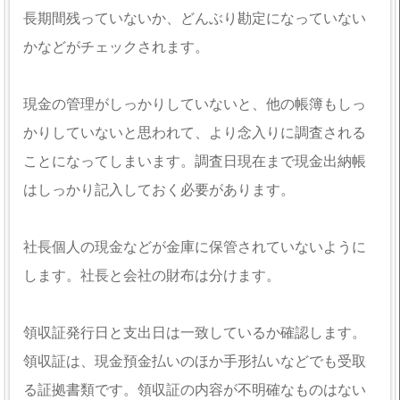
長期間残っていないか、どんぶり勘定になっていない
かなどがチェックされます。
現金の管理がしっかりしていないと、他の帳簿もしっ
かりしていないと思われて、より念入りに調査される
ことになってしまいます。調査日現在まで現金出納帳
はしっかり記入しておく必要があります。
社長個人の現金などが金庫に保管されていないように
します。社長と会社の財布は分けます。
領収証発行日と支出日は一致しているか確認します。
領収証は、現金預金払いのほか手形払いなどでも受取
る証拠書類です。領収証の内容が不明確なものはない