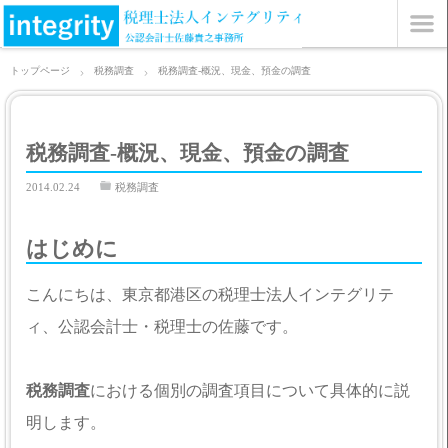
トップページ
税務調査
税務調査-概況、現金、預金の調査
税務調査-概況、現金、預金の調査
2014.02.24
税務調査
はじめに
こんにちは、東京都港区の税理士法人インテグリテ
ィ、公認会計士・税理士の佐藤です。
税務調査
における個別の調査項目について具体的に説
明します。