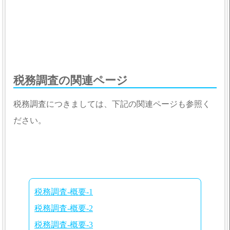
税務調査の関連ページ
税務調査につきましては、下記の関連ページも参照く
ださい。
税務調査-概要-1
税務調査-概要-2
税務調査-概要-3