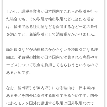
しかし、課税事業者が日本国内でこれらの取引を行っ
た場合でも、その取引が輸出取引などに当たる場合
は、輸出である証明証などを保管するなど一定の条件
を満たすと、免除取引として消費税がかかりません。
輸出取引などが消費税のかからない免税取引になる理
由は、消費税の性格が日本国内で消費される商品やサ
ービスについて税金を負担してもらおうというもので
あるためです。
なお、輸出取引が国内取引になる理由は、日本国内に
あるモノを国外に譲渡する取引であるためです。国外
にあるモノを国外に譲渡する取引は国外取引なので、