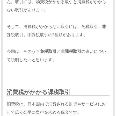
ん。取引には、消費税がかかる取引と消費税がかから
ない取引があります。
そして、消費税がかからない取引には、免税取引、非
課税取引、不課税取引の3種類があります。
今回は、そのうち
免税取引
と
非課税取引
の違いについ
て説明したいと思います。
消費税がかかる課税取引
消費税は、日本国内で消費される財貨やサービスに対
して広く公平に負担を求める税金です。