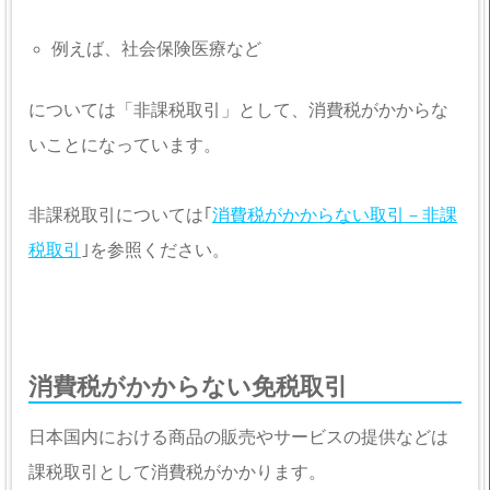
例えば、社会保険医療など
については「非課税取引」として、消費税がかからな
いことになっています。
非課税取引については｢
消費税がかからない取引－非課
税取引
｣を参照ください。
消費税がかからない免税取引
日本国内における商品の販売やサービスの提供などは
課税取引として消費税がかかります。