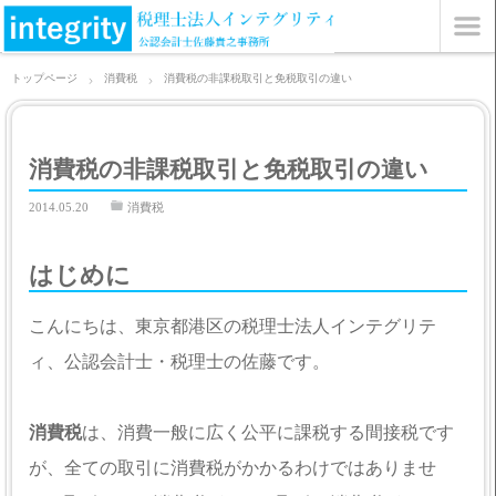
トップページ
消費税
消費税の非課税取引と免税取引の違い
消費税の非課税取引と免税取引の違い
2014.05.20
消費税
はじめに
こんにちは、東京都港区の税理士法人インテグリテ
ィ、公認会計士・税理士の佐藤です。
消費税
は、消費一般に広く公平に課税する間接税です
が、全ての取引に消費税がかかるわけではありませ