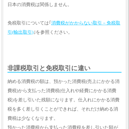
日本の消費税は関係しません。
免税取引については｢
消費税がかからない取引－免税取
引(輸出取引)
｣を参照ください。
非課税取引と免税取引に違い
納める消費税の額は、預かった消費税(売上にかかる消
費税)から支払った消費税(仕入れや経費にかかる消費
税)を差し引いた残額になります。仕入れにかかる消費
税を多く差し引くことができれば、それだけ納める消
費税は少なくなります。
預かった消費税から支払った消費税を差し引いた額が