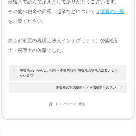
最後まで読んで頂きましてありがとうございます。
その他の税金や節税、起業などについては
情報の一覧
をご覧ください。
東京都港区の税理士法人インテグリティ、公認会計
士・税理士の佐藤でした。
消費税がかからない取引－不課税取引(消費税の課税の対象となら
ない取引)
消費税の非課税取引と不課税取引の違い
トップページに戻る