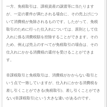
一方、免税取引は、課税資産の譲渡等に当たります
が、一定の要件が満たされる場合に、その売上げにつ
いて消費税が免除されるものです。したがって、免税
取引のために行った仕入れについては、原則として仕
入れに係る消費税額を控除することができます。その
ため、例えば売上のすべてが免税取引の場合は、その
仕入れにかかる消費税の還付を受けることができま
す。
非課税取引と免税取引は、消費税がかからない取引と
いう点で一致していますが、仕入れにかかる消費税を
差し引くことができる(免税取引)、差し引くことができ
ない(非課税取引)という大きな違いがあるのです。