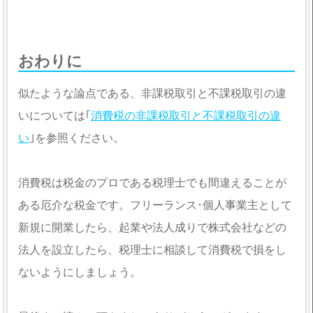
おわりに
似たような論点である、非課税取引と不課税取引の違
いについては｢
消費税の非課税取引と不課税取引の違
い
｣を参照ください。
消費税は税金のプロである税理士でも間違えることが
ある厄介な税金です。フリーランス･個人事業主として
新規に開業したら、起業や法人成りで株式会社などの
法人を設立したら、税理士に相談して消費税で損をし
ないようにしましょう。