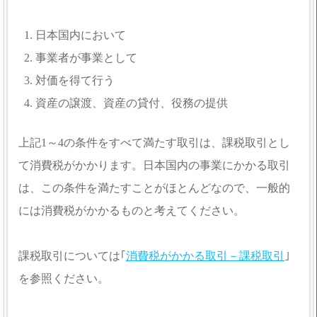
日本国内において
事業者が事業として
対価を得て行う
資産の譲渡、資産の貸付、役務の提供
上記1～4の条件をすべて満たす取引は、課税取引とし
て消費税がかかります。日本国内の事業にかかる取引
は、この条件を満たすことがほとんどなので、一般的
には消費税がかかるものと考えてください。
課税取引については｢
消費税がかかる取引－課税取引
｣
を参照ください。