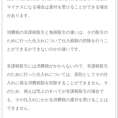
マイナスになる場合は還付を受けることができる場合
があります。
消費税の非課税取引と免税取引の違いは、その取引の
ために行った仕入れについて仕入税額の控除を行うこ
とができるかできないのかの違いです。
非課税取引には消費税がかからないので、非課税取引
のために行った仕入れについては、原則としてその仕
入れに係る消費税額を控除することができません。そ
のため、例えば売上のすべてが非課税取引の場合で
も、その仕入れにかかる消費税の還付を受けることは
できません。