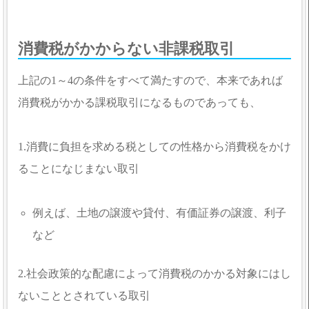
消費税がかからない非課税取引
上記の1～4の条件をすべて満たすので、本来であれば
消費税がかかる課税取引になるものであっても、
1.消費に負担を求める税としての性格から消費税をかけ
ることになじまない取引
例えば、土地の譲渡や貸付、有価証券の譲渡、利子
など
2.社会政策的な配慮によって消費税のかかる対象にはし
ないこととされている取引