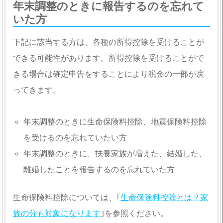
年末調整のときに報告するのを忘れて
いた方
下記に該当する方は、各種の所得控除を受けることが
できる可能性があります。所得控除を受けることがで
きる場合は確定申告をすることにより税金の一部が戻
ってきます。
年末調整のときに生命保険料控除、地震保険料控除
を受けるのを忘れていたい方
年末調整のときに、扶養家族が増えた、結婚した、
離婚したことを報告するのを忘れていた方
生命保険料控除については、｢
生命保険料控除とは？家
族の分も対象になります
｣を参照ください。