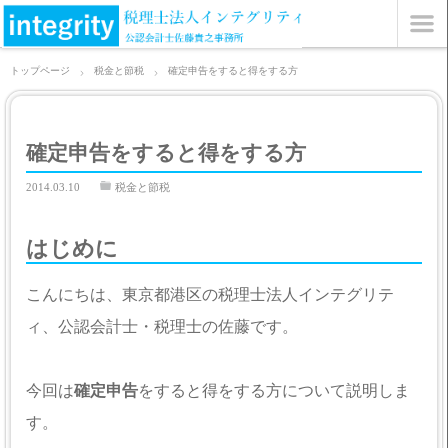
トップページ
税金と節税
確定申告をすると得をする方
確定申告をすると得をする方
2014.03.10
税金と節税
はじめに
こんにちは、東京都港区の税理士法人インテグリテ
ィ、公認会計士・税理士の佐藤です。
今回は
確定申告
をすると得をする方について説明しま
す。