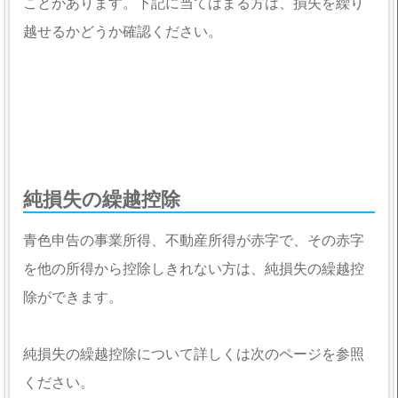
ことがあります。下記に当てはまる方は、損失を繰り
越せるかどうか確認ください。
純損失の繰越控除
青色申告の事業所得、不動産所得が赤字で、その赤字
を他の所得から控除しきれない方は、純損失の繰越控
除ができます。
純損失の繰越控除について詳しくは次のページを参照
ください。