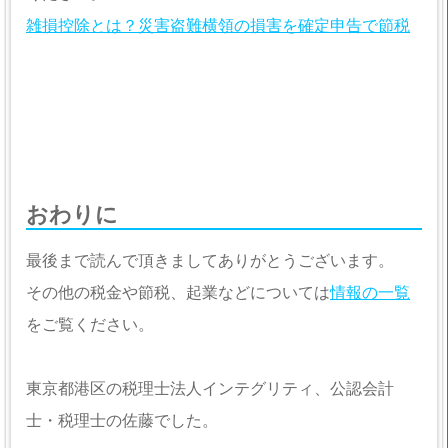
雑損控除とは？災害盗難横領の損害を確定申告で節税
おわりに
最後まで読んで頂きましてありがとうございます。
その他の税金や節税、起業などについては
情報の一覧
をご覧ください。
東京都港区の税理士法人インテグリティ、公認会計
士・税理士の佐藤でした。