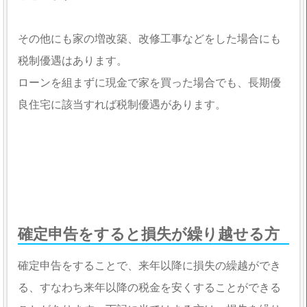
その他にも家の増改築、改修工事などをした場合にも
税制優遇はあります。
ローンを組まずに現金で家を買った場合でも、長期優
良住宅に該当すれば税制優遇があります。
確定申告をすると損失が繰り越せる方
確定申告をすることで、来年以降に損失の繰越ができ
る、すなわち来年以降の税金を安くすることができる