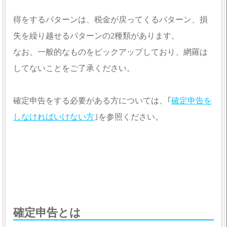
得をするパターンは、税金が戻ってくるパターン、損
失を繰り越せるパターンの2種類があります。
なお、一般的なものをピックアップしており、網羅は
してないことをご了承ください。
確定申告をする必要がある方については、｢
確定申告を
しなければいけない方
｣を参照ください。
確定申告とは