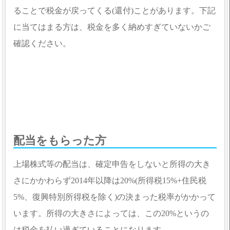
ることで税金が戻ってくる(還付)ことがあります。下記
に当てはまる方は、税金を多く納めすぎていないかご
確認ください。
配当をもらった方
上場株式等の配当は、確定申告をしないと所得の大き
さにかかわらず2014年以降は20%(所得税15%+住民税
5%、復興特別所得税を除く)の決まった税率がかかって
います。所得の大きさによっては、この20%というの
は税金を払い過ぎていることになります。