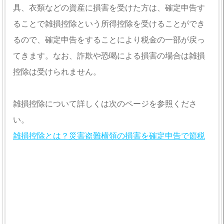
具、衣類などの資産に損害を受けた方は、確定申告す
ることで雑損控除という所得控除を受けることができ
るので、確定申告をすることにより税金の一部が戻っ
てきます。なお、詐欺や恐喝による損害の場合は雑損
控除は受けられません。
雑損控除について詳しくは次のページを参照くださ
い。
雑損控除とは？災害盗難横領の損害を確定申告で節税