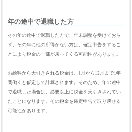
年の途中で退職した方
その年の途中で退職した方で、年末調整を受けておら
ず、その年に他の所得がない方は、確定申告をするこ
とにより税金の一部が戻ってくる可能性があります。
お給料から天引きされる税金は、1月から12月まで1年
間働くと仮定して計算されます。そのため、年の途中
で退職した場合は、必要以上に税金を天引きされてい
たことになります。その税金を確定申告で取り戻せる
可能性があります。