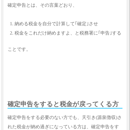
確定申告とは、その言葉どおり、
納める税金を自分で計算して｢確定｣させ
税金をこれだけ納めますよ、と税務署に｢申告｣する
ことです。
確定申告をすると税金が戻ってくる方
確定申告をする必要のない方でも、天引き(源泉徴収)さ
れた税金が納め過ぎになっている方は、確定申告をす