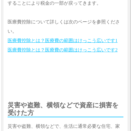
することにより税金の一部が戻ってきます。
医療費控除について詳しくは次のページを参照くださ
い。
医療費控除とは？医療費の範囲はけっこう広いです1
医療費控除とは？医療費の範囲はけっこう広いです2
災害や盗難、横領などで資産に損害を
受けた方
災害や盗難、横領などで、生活に通常必要な住宅、家