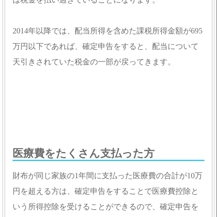
2014年以降では、配当所得を含めた課税所得金額が695
万円以下であれば、確定申告をすると、配当について
天引きされていた税金の一部が戻ってきます。
医療費をたくさん支払った方
財布が同じ家族の1年間に支払った医療費の合計が10万
円を超える方は、確定申告をすることで医療費控除と
いう所得控除を受けることができるので、確定申告を