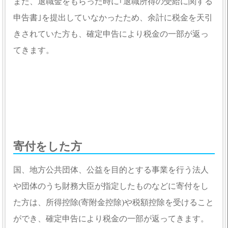
また、退職金をもらった時に｢退職所得の受給に関する
申告書｣を提出していなかったため、余計に税金を天引
きされていた方も、確定申告により税金の一部が返っ
てきます。
寄付をした方
国、地方公共団体、公益を目的とする事業を行う法人
や団体のうち財務大臣が指定したものなどに寄付をし
た方は、所得控除(寄附金控除)や税額控除を受けること
ができ、確定申告により税金の一部が返ってきます。