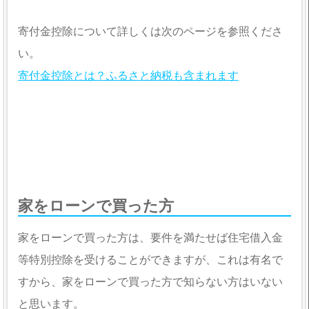
寄付金控除について詳しくは次のページを参照くださ
い。
寄付金控除とは？ふるさと納税も含まれます
家をローンで買った方
家をローンで買った方は、要件を満たせば住宅借入金
等特別控除を受けることができますが、これは有名で
すから、家をローンで買った方で知らない方はいない
と思います。