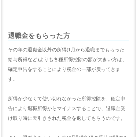
退職金をもらった方
その年の退職金以外の所得(1月から退職までもらった
給与所得など)よりも各種所得控除の額が大きい方は、
確定申告をすることにより税金の一部が戻ってきま
す。
所得が少なくて使い切れなかった所得控除を、確定申
告により退職所得からマイナスすることで、退職金受
け取り時に天引きされた税金を返してもらうのです。