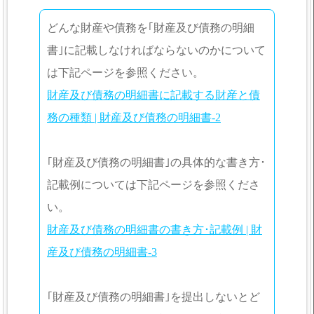
どんな財産や債務を｢財産及び債務の明細
書｣に記載しなければならないのかについて
は下記ページを参照ください。
財産及び債務の明細書に記載する財産と債
務の種類 | 財産及び債務の明細書-2
｢財産及び債務の明細書｣の具体的な書き方･
記載例については下記ページを参照くださ
い。
財産及び債務の明細書の書き方･記載例 | 財
産及び債務の明細書-3
｢財産及び債務の明細書｣を提出しないとど