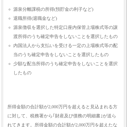
源泉分離課税の所得(預貯金の利子など)
退職所得(退職金など)
源泉徴収を選択した特定口座内保管上場株式等の譲
渡所得のうち確定申告をしないことを選択したもの
内国法人から支払いを受ける一定の上場株式等の配
当のうち確定申告をしないことを選択したもの
少額な配当所得のうち確定申告をしないことを選択
したもの
所得金額の合計額が2,000万円を超えると見込まれる方
に対して、税務署から｢財産及び債務の明細書｣が送ら
れてきます。所得金額の合計額が2,000万円を超えたな