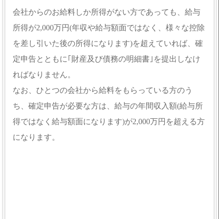
会社からのお給料しか所得がない方であっても、給与
所得が2,000万円(年収や給与額面ではなく、様々な控除
を差し引いた後の所得になります)を超えていれば、確
定申告とともに｢財産及び債務の明細書｣を提出しなけ
ればなりません。
なお、ひとつの会社から給料をもらっている方のう
ち、確定申告が必要な方は、給与の年間収入額(給与所
得ではなく給与額面になります)が2,000万円を超える方
になります。