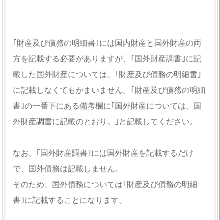
｢財産及び債務の明細書｣には国内財産と国外財産の両
方を記載する必要がありますが、｢国外財産調書｣に記
載した国外財産については、｢財産及び債務の明細書｣
に記載しなくてもかまいません。｢財産及び債務の明細
書｣の一番下にある備考欄に｢国外財産については、国
外財産調書に記載のとおり。｣と記載してください。
なお、｢国外財産調書｣には国外財産を記載するだけ
で、国外債務は記載しません。
そのため、国外債務については｢財産及び債務の明細
書｣に記載することになります。