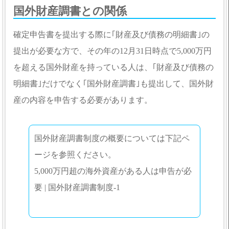
国外財産調書との関係
確定申告書を提出する際に｢財産及び債務の明細書｣の
提出が必要な方で、その年の12月31日時点で5,000万円
を超える国外財産を持っている人は、｢財産及び債務の
明細書｣だけでなく｢国外財産調書｣も提出して、国外財
産の内容を申告する必要があります。
国外財産調書制度の概要については下記ペ
ージを参照ください。
5,000万円超の海外資産がある人は申告が必
要 | 国外財産調書制度-1