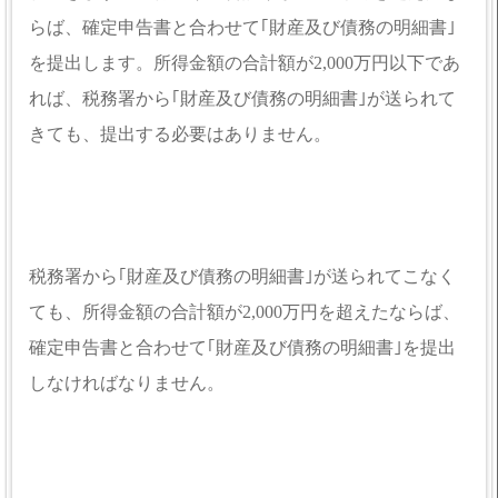
らば、確定申告書と合わせて｢財産及び債務の明細書｣
を提出します。所得金額の合計額が2,000万円以下であ
れば、税務署から｢財産及び債務の明細書｣が送られて
きても、提出する必要はありません。
税務署から｢財産及び債務の明細書｣が送られてこなく
ても、所得金額の合計額が2,000万円を超えたならば、
確定申告書と合わせて｢財産及び債務の明細書｣を提出
しなければなりません。