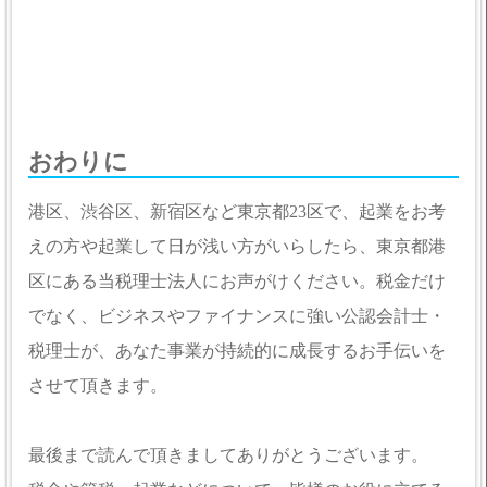
おわりに
港区、渋谷区、新宿区など東京都23区で、起業をお考
えの方や起業して日が浅い方がいらしたら、東京都港
区にある当税理士法人にお声がけください。税金だけ
でなく、ビジネスやファイナンスに強い公認会計士・
税理士が、あなた事業が持続的に成長するお手伝いを
させて頂きます。
最後まで読んで頂きましてありがとうございます。