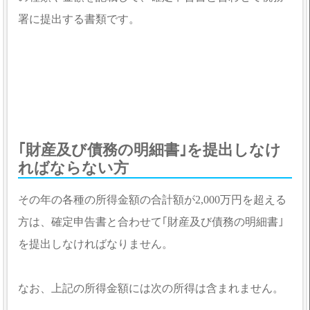
署に提出する書類です。
｢財産及び債務の明細書｣を提出しなけ
ればならない方
その年の各種の所得金額の合計額が2,000万円を超える
方は、確定申告書と合わせて｢財産及び債務の明細書｣
を提出しなければなりません。
なお、上記の所得金額には次の所得は含まれません。