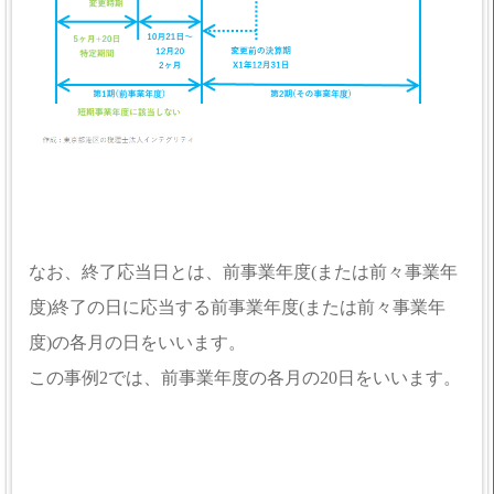
なお、終了応当日とは、前事業年度(または前々事業年
度)終了の日に応当する前事業年度(または前々事業年
度)の各月の日をいいます。
この事例2では、前事業年度の各月の20日をいいます。