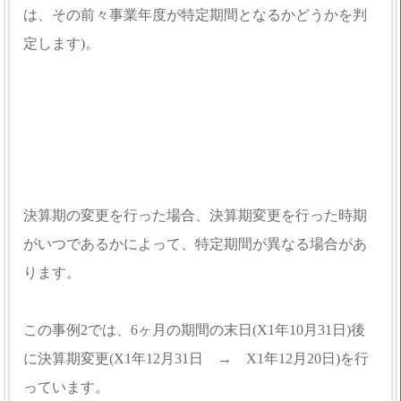
は、その前々事業年度が特定期間となるかどうかを判
定します)。
決算期の変更を行った場合、決算期変更を行った時期
がいつであるかによって、特定期間が異なる場合があ
ります。
この事例2では、6ヶ月の期間の末日(X1年10月31日)後
に決算期変更(X1年12月31日 → X1年12月20日)を行
っています。