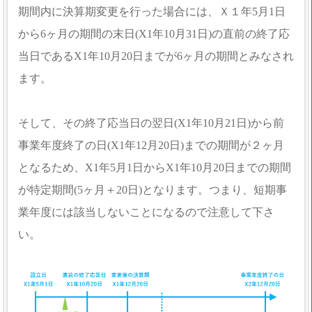
期間内に決算期変更を行った場合には、Ｘ１年5月1日
から6ヶ月の期間の末日(X1年10月31日)の直前の終了応
当日であるX1年10月20日までが6ヶ月の期間とみなされ
ます。
そして、その終了応当日の翌日(X1年10月21日)から前
事業年度終了の日(X1年12月20日)までの期間が２ヶ月
となるため、X1年5月1日からX1年10月20日までの期間
が特定期間(5ヶ月＋20日)となります。つまり、短期事
業年度には該当しないことになるので注意して下さ
い。