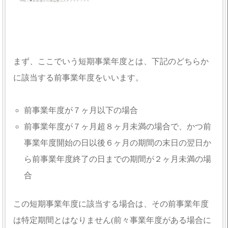
まず、ここでいう短期事業年度とは、下記のどちらか
に該当する前事業年度をいいます。
前事業年度が７ヶ月以下の場合
前事業年度が７ヶ月超８ヶ月未満の場合で、かつ前
事業年度開始の日以後６ヶ月の期間の末日の翌日か
ら前事業年度終了の日までの期間が２ヶ月未満の場
合
この短期事業年度に該当する場合は、その前事業年度
は特定期間とはなりません(前々事業年度がある場合に