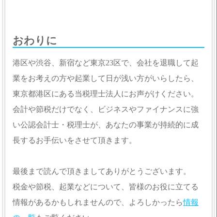
おわりに
港区や渋谷、新宿など東京23区で、会社を退職して起
業をお考えの方や起業して日が浅い方がいらしたら、
東京都港区にある当税理士法人にお声がけください。
会計や節税だけでなく、ビジネスやファイナンスに強
い公認会計士・税理士が、あなたの事業が持続的に成
長するお手伝いをさせて頂きます。
最後まで読んで頂きましてありがとうございます。
税金や節税、起業などについて、皆様のお役に立てる
情報があるかもしれませんので、よろしかったら
情報