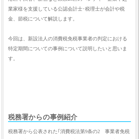
業家様を支援している公認会計士･税理士が会計や税
金、節税について解説します。
今回は、新設法人の消費税免税事業者の判定における
特定期間についての事例について説明したいと思いま
す。
税務署からの事例紹介
税務署から公表された｢消費税法第9条の2 事業者免税