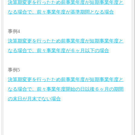
決算期変更を行ったため前事業年度が短期事業年度と
なる場合で、前々事業年度が基準期間となる場合
事例4
決算期変更を行ったため前事業年度が短期事業年度と
なる場合で、前々事業年度が６ヶ月以下の場合
事例5
決算期変更を行ったため前事業年度が短期事業年度と
なる場合で、前々事業年度開始の日以後６ヶ月の期間
の末日が月末でない場合