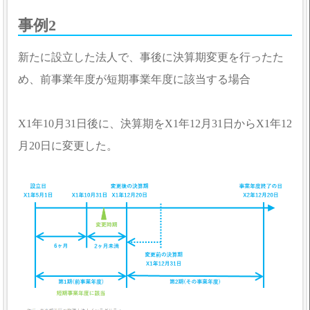
事例2
新たに設立した法人で、事後に決算期変更を行ったた
め、前事業年度が短期事業年度に該当する場合
X1年10月31日後に、決算期をX1年12月31日からX1年12
月20日に変更した。