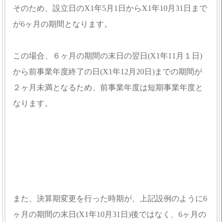
そのため、設立日のX1年5月1日からX1年10月31日まで
が6ヶ月の期間となります。
この場合、６ヶ月の期間の末日の翌日(X1年11月１日)
から前事業年度終了の日(X1年12月20日)までの期間が
２ヶ月未満となるため、前事業年度は短期事業年度と
なります。
また、決算期変更を行った時期が、上記設例のように6
ヶ月の期間の末日(X1年10月31日)後ではなく、6ヶ月の