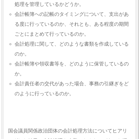
処理を管理しているかどうか。
会計帳簿への記帳のタイミングについて、支出があ
る度に行っているのか、それとも、ある程度の期間
ごとにまとめて行っているのか。
会計処理に関して、どのような書類を作成している
のか。
会計帳簿や領収書等を、どのように保管しているの
か。
会計責任者の交代があった場合、事務の引継ぎをど
のように行っているのか。
国会議員関係政治団体の会計処理方法についてヒアリ