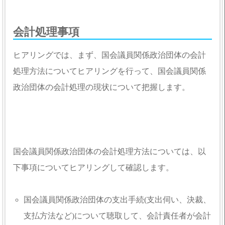
会計処理事項
ヒアリングでは、まず、国会議員関係政治団体の会計
処理方法についてヒアリングを行って、国会議員関係
政治団体の会計処理の現状について把握します。
国会議員関係政治団体の会計処理方法については、以
下事項についてヒアリングして確認します。
国会議員関係政治団体の支出手続(支出伺い、決裁、
支払方法など)について聴取して、会計責任者が会計