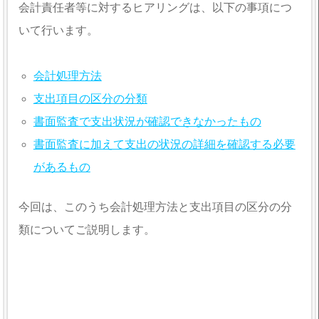
会計責任者等に対するヒアリングは、以下の事項につ
いて行います。
会計処理方法
支出項目の区分の分類
書面監査で支出状況が確認できなかったもの
書面監査に加えて支出の状況の詳細を確認する必要
があるもの
今回は、このうち会計処理方法と支出項目の区分の分
類についてご説明します。