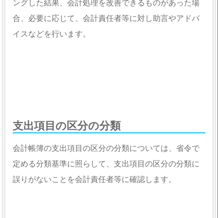
ングした結果、会計処理を改善できるものがあった場
合、必要に応じて、会計責任者等に対し助言やアドバ
イスなどを行います。
支出項目の区分の分類
会計帳簿の支出項目の区分の分類については、省令で
定める分類基準に照らして、支出項目の区分の分類に
誤りがないことを会計責任者等に確認します。