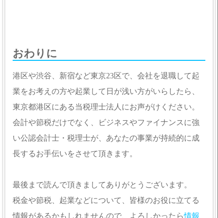
おわりに
港区や渋谷、新宿など東京23区で、会社を退職して起
業をお考えの方や起業して日が浅い方がいらしたら、
東京都港区にある当税理士法人にお声がけください。
会計や節税だけでなく、ビジネスやファイナンスに強
い公認会計士・税理士が、あなたの事業が持続的に成
長するお手伝いをさせて頂きます。
最後まで読んで頂きましてありがとうございます。
税金や節税、起業などについて、皆様のお役に立てる
情報があるかもしれませんので、よろしかったら
情報