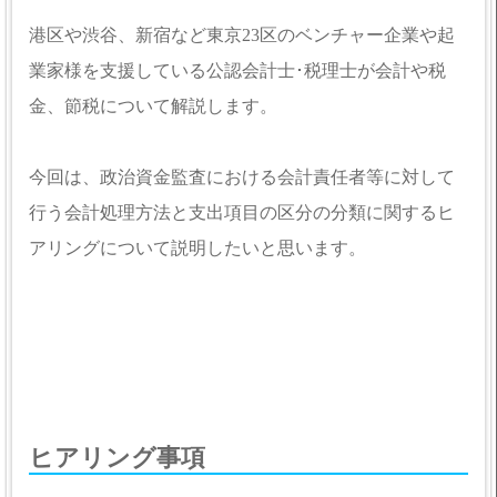
港区や渋谷、新宿など東京23区のベンチャー企業や起
業家様を支援している公認会計士･税理士が会計や税
金、節税について解説します。
今回は、政治資金監査における会計責任者等に対して
行う会計処理方法と支出項目の区分の分類に関するヒ
アリングについて説明したいと思います。
ヒアリング事項