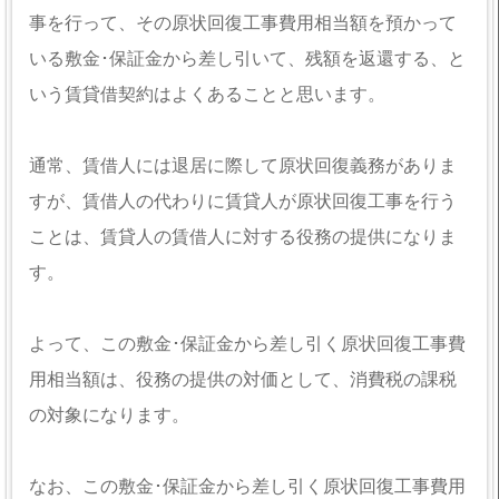
事を行って、その原状回復工事費用相当額を預かって
いる敷金･保証金から差し引いて、残額を返還する、と
いう賃貸借契約はよくあることと思います。
通常、賃借人には退居に際して原状回復義務がありま
すが、賃借人の代わりに賃貸人が原状回復工事を行う
ことは、賃貸人の賃借人に対する役務の提供になりま
す。
よって、この敷金･保証金から差し引く原状回復工事費
用相当額は、役務の提供の対価として、消費税の課税
の対象になります。
なお、この敷金･保証金から差し引く原状回復工事費用