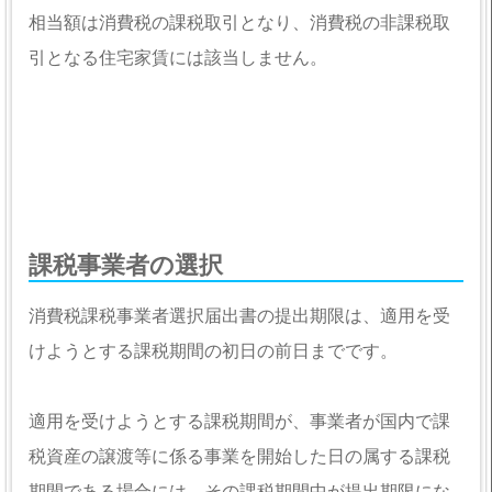
相当額は消費税の課税取引となり、消費税の非課税取
引となる住宅家賃には該当しません。
課税事業者の選択
消費税課税事業者選択届出書の提出期限は、適用を受
けようとする課税期間の初日の前日までです。
適用を受けようとする課税期間が、事業者が国内で課
税資産の譲渡等に係る事業を開始した日の属する課税
期間である場合には、その課税期間中が提出期限にな