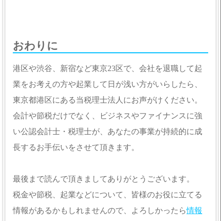
おわりに
港区や渋谷、新宿など東京23区で、会社を退職して起
業をお考えの方や起業して日が浅い方がいらしたら、
東京都港区にある当税理士法人にお声がけください。
会計や節税だけでなく、ビジネスやファイナンスに強
い公認会計士・税理士が、あなたの事業が持続的に成
長するお手伝いをさせて頂きます。
最後まで読んで頂きましてありがとうございます。
税金や節税、起業などについて、皆様のお役に立てる
情報があるかもしれませんので、よろしかったら
情報