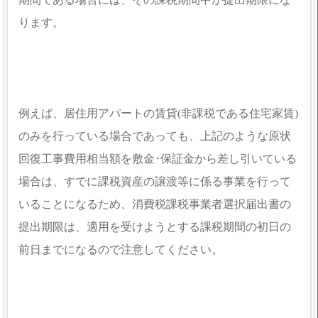
ります。
例えば、居住用アパートの賃貸(非課税である住宅家賃)
のみを行っている場合であっても、上記のような原状
回復工事費用相当額を敷金･保証金から差し引いている
場合は、すでに課税資産の譲渡等に係る事業を行って
いることになるため、消費税課税事業者選択届出書の
提出期限は、適用を受けようとする課税期間の初日の
前日までになるので注意してください。