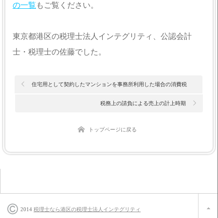
の一覧
もご覧ください。
東京都港区の税理士法人インテグリティ、公認会計
士・税理士の佐藤でした。
住宅用として契約したマンションを事務所利用した場合の消費税
税務上の請負による売上の計上時期
トップページに戻る
2014
税理士なら港区の税理士法人インテグリティ