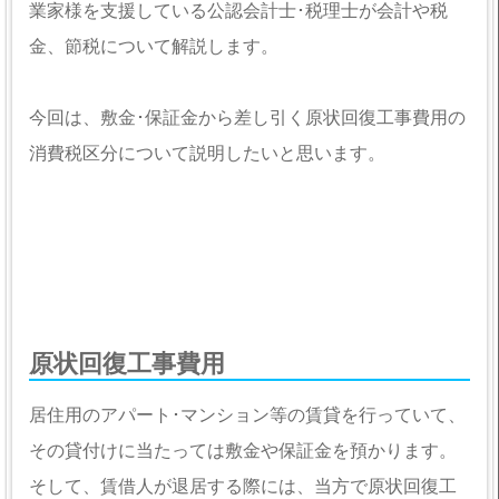
業家様を支援している公認会計士･税理士が会計や税
金、節税について解説します。
今回は、敷金･保証金から差し引く原状回復工事費用の
消費税区分について説明したいと思います。
原状回復工事費用
居住用のアパート･マンション等の賃貸を行っていて、
その貸付けに当たっては敷金や保証金を預かります。
そして、賃借人が退居する際には、当方で原状回復工