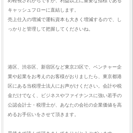
め軽視されがちですが、利益以上に重要な指標である
キャッシュフローに直結します。
売上仕入の増減で運転資本も大きく増減するので、し
っかりと管理して把握してくださいね。
港区、渋谷区、新宿区など東京23区で、ベンチャー企
業や起業をお考えのお客様がおりましたら、東京都港
区にある当税理士法人にお声がけください。会計や税
金だけでなく、ビジネスやファイナンスに強い若手の
公認会計士・税理士が、あなたの会社の企業価値を高
めるお手伝いをさせて頂きます。