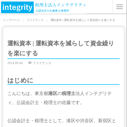
トップページ
ファイナンス
運転資本 | 運転資本を減らして資金繰りを楽にする
運転資本 | 運転資本を減らして資金繰り
を楽にする
2014.09.04
ファイナンス
はじめに
こんにちは、東京都
港区
の
税理士
法人インテグリテ
ィ、公認会計士・税理士の佐藤です。
公認会計士・税理士として、港区や渋谷区、新宿区と