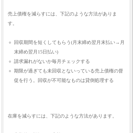
売上債権を減らすには、下記のような方法がありま
す。
回収期間を短くしてもらう(月末締め翌月末払い→月
末締め翌月15日払い)
請求漏れがないか毎月チェックする
期限が過ぎても未回収とないっている売上債権の督
促を行う。回収が不可能なものは貸倒処理する
在庫を減らすには、下記のような方法があります。