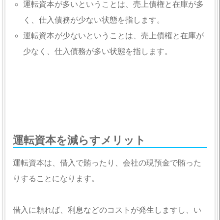
運転資本が多いということは、売上債権と在庫が多
く、仕入債務が少ない状態を指します。
運転資本が少ないということは、売上債権と在庫が
少なく、仕入債務が多い状態を指します。
運転資本を減らすメリット
運転資本は、借入で賄ったり、会社の現預金で賄った
りすることになります。
借入に頼れば、利息などのコストが発生しますし、い