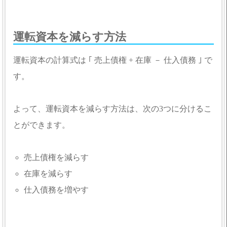
運転資本を減らす方法
運転資本の計算式は ｢ 売上債権 + 在庫 － 仕入債務 ｣ で
す。
よって、運転資本を減らす方法は、次の3つに分けるこ
とができます。
売上債権を減らす
在庫を減らす
仕入債務を増やす