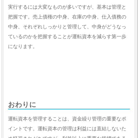
実行するには大変なものが多いですが、基本は管理と
把握です。売上債権の中身、在庫の中身、仕入債務の
中身、それぞれしっかりと管理して、中身がどうなっ
ているのかを把握することが運転資本を減らす第一歩
になります。
おわりに
運転資本を管理することは、資金繰り管理の重要なポ
イントです。運転資本の管理は利益には直結しないた