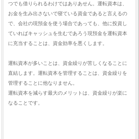
つでも借りられるわけではありあせん。運転資本は、
お金を生み出さないで寝ている資金であると言えるの
で、会社の現預金を使う場合であっても、他に投資し
ていればキャッシュを生むであろう現預金を運転資本
に充当することは、資金効率を悪くします。
運転資本が多いことは、資金繰りが苦しくなることに
直結します。運転資本を管理することは、資金繰りを
管理することに他なりません。
運転資本を減らす最大のメリットは、資金繰りが楽に
なることです。