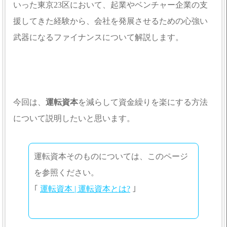
いった東京23区において、起業やベンチャー企業の支
援してきた経験から、会社を発展させるための心強い
武器になるファイナンスについて解説します。
今回は、
運転資本
を減らして資金繰りを楽にする方法
について説明したいと思います。
運転資本そのものについては、このページ
を参照ください。
｢
運転資本 | 運転資本とは?
｣