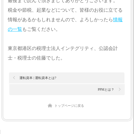
最後まで読んで頂きましてありがとうございます。
税金や節税、起業などについて、皆様のお役に立てる
情報があるかもしれませんので、よろしかったら
情報
の一覧
もご覧ください。
東京都港区の税理士法人インテグリティ、公認会計
士・税理士の佐藤でした。
運転資本 | 運転資本とは?
PPMとは？
トップページに戻る