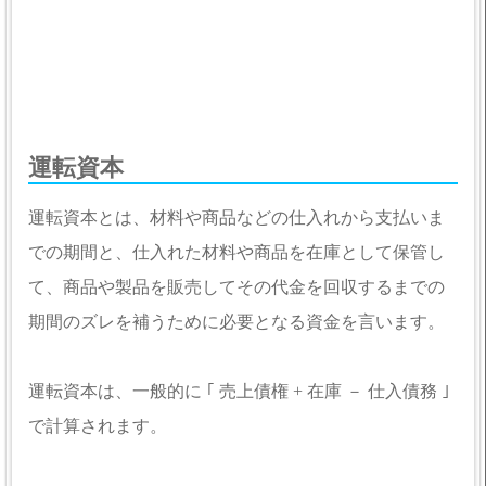
運転資本
運転資本とは、材料や商品などの仕入れから支払いま
での期間と、仕入れた材料や商品を在庫として保管し
て、商品や製品を販売してその代金を回収するまでの
期間のズレを補うために必要となる資金を言います。
運転資本は、一般的に ｢ 売上債権 + 在庫 － 仕入債務 ｣
で計算されます。