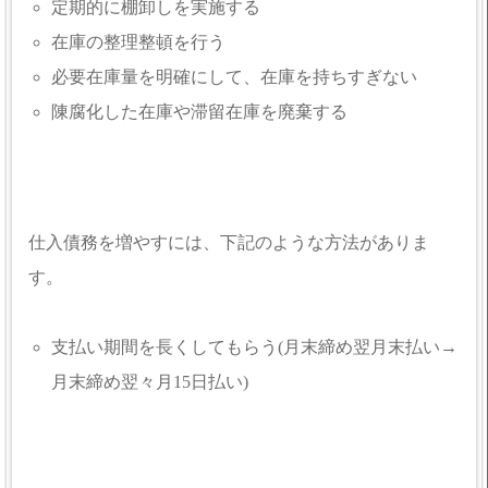
定期的に棚卸しを実施する
在庫の整理整頓を行う
必要在庫量を明確にして、在庫を持ちすぎない
陳腐化した在庫や滞留在庫を廃棄する
仕入債務を増やすには、下記のような方法がありま
す。
支払い期間を長くしてもらう(月末締め翌月末払い→
月末締め翌々月15日払い)