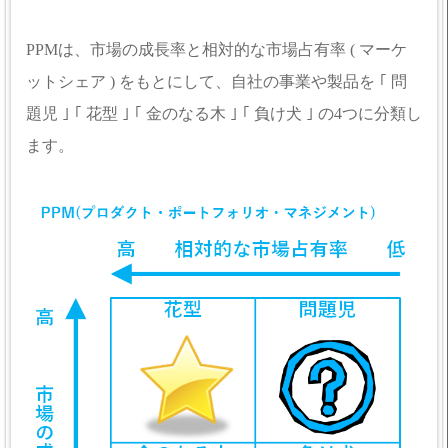
PPMは、市場の成長率と相対的な市場占有率 ( マーケ
ットシェア ) をもとにして、自社の事業や製品を ｢ 問
題児 ｣ ｢ 花型 ｣ ｢ 金のなる木 ｣ ｢ 負け犬 ｣ の4つに分類し
ます。