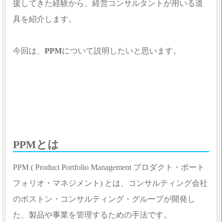
援してきた経験から、経営コンサルタントが用いる道
具を紹介します。
今回は、
PPM
について説明したいと思います。
PPMとは
PPM ( Product Portfolio Management プロダクト・ポート
フォリオ・マネジメント) とは、コンサルティング会社
のボストン・コンサルティング・グループが開発し
た、製品や事業を管理するための手法です。