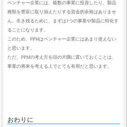
ベンチャー企業には、複数の事業に投資したり、製品
種類を豊富に取り揃えたりする資金的余裕はありませ
ん。生き残るために、まずは1つの事業や製品に特化す
ることになります。
このため、PPMはベンチャー企業にはあまり使えない
と思います。
ただ、PPMの考え方を頭の片隅に置いておくことは、
事業の将来を考える上でとても有用だと思います。
おわりに