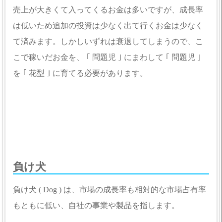
売上が大きくて入ってくるお金は多いですが、成長率
は低いため追加の投資は少なく出て行くお金は少なく
て済みます。しかしいずれは衰退してしまうので、こ
こで稼いだお金を、 ｢ 問題児 ｣ にまわして ｢ 問題児 ｣
を ｢ 花型 ｣ に育てる必要があります。
負け犬
負け犬 ( Dog ) は、市場の成長率も相対的な市場占有率
もともに低い、自社の事業や製品を指します。