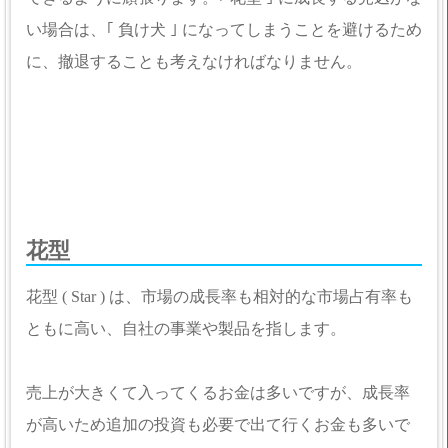
い場合は、｢ 負け犬 ｣ になってしまうことを避けるため
に、撤退することも考えなければなりません。
花型
花型 ( Star ) は、市場の成長率も相対的な市場占有率も
ともに高い、自社の事業や製品を指します。
売上が大きくて入ってくるお金は多いですが、成長率
が高いため追加の投資も必要で出て行くお金も多いで