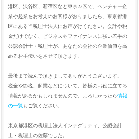
港区、渋谷区、新宿区など東京23区で、ベンチャー企
業や起業をお考えのお客様がおりましたら、東京都港
区にある当税理士法人にお声がけください。会計や税
金だけでなく、ビジネスやファイナンスに強い若手の
公認会計士・税理士が、あなたの会社の企業価値を高
めるお手伝いをさせて頂きます。
最後まで読んで頂きましてありがとうございます。
税金や節税、起業などについて、皆様のお役に立てる
情報があるかもしれませんので、よろしかったら
情報
の一覧
もご覧ください。
東京都港区の税理士法人インテグリティ、公認会計
士・税理士の佐藤でした。