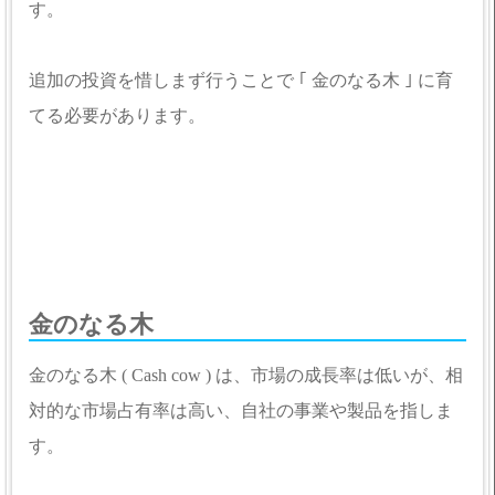
す。
追加の投資を惜しまず行うことで ｢ 金のなる木 ｣ に育
てる必要があります。
金のなる木
金のなる木 ( Cash cow ) は、市場の成長率は低いが、相
対的な市場占有率は高い、自社の事業や製品を指しま
す。