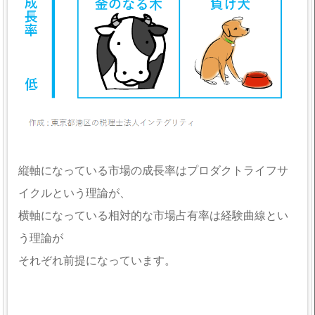
縦軸になっている市場の成長率はプロダクトライフサ
イクルという理論が、
横軸になっている相対的な市場占有率は経験曲線とい
う理論が
それぞれ前提になっています。