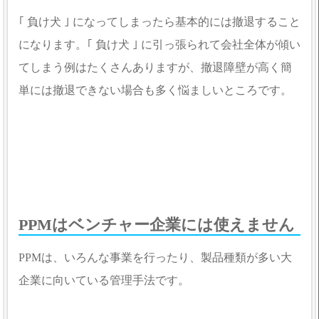
｢ 負け犬 ｣ になってしまったら基本的には撤退すること
になります。｢ 負け犬 ｣ に引っ張られて会社全体が傾い
てしまう例はたくさんありますが、撤退障壁が高く簡
単には撤退できない場合も多く悩ましいところです。
PPMはベンチャー企業には使えません
PPMは、いろんな事業を行ったり、製品種類が多い大
企業に向いている管理手法です。