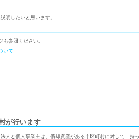
て説明したいと思います。
ジも参照ください。
ついて
村が行います
る法人と個人事業主は、償却資産がある市区町村に対して、持