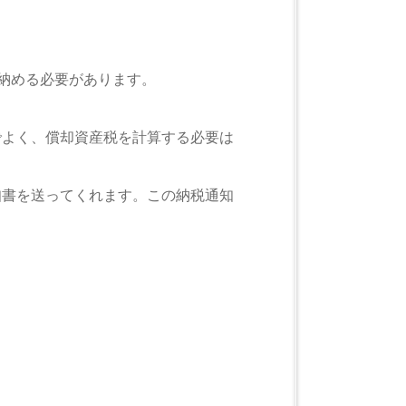
を納める必要があります。
でよく、償却資産税を計算する必要は
知書を送ってくれます。この納税通知