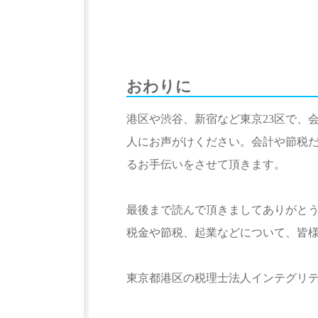
おわりに
港区や渋谷、新宿など東京23区で、
人にお声がけください。会計や節税
るお手伝いをさせて頂きます。
最後まで読んで頂きましてありがと
税金や節税、起業などについて、皆
東京都港区の税理士法人インテグリ