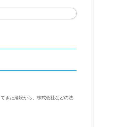
してきた経験から、株式会社などの法