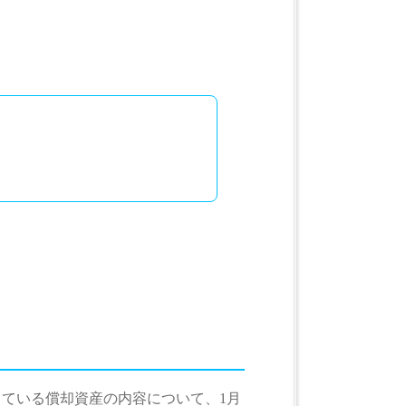
っている償却資産の内容について、1月