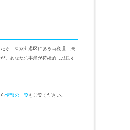
したら、東京都港区にある当税理士法
士が、あなたの事業が持続的に成長す
たら
情報の一覧
もご覧ください。