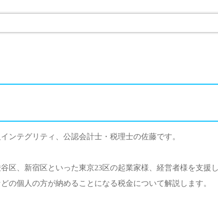
人インテグリティ、公認会計士・税理士の佐藤です。
谷区、新宿区といった東京23区の起業家様、経営者様を支援
などの個人の方が納めることになる税金について解説します。