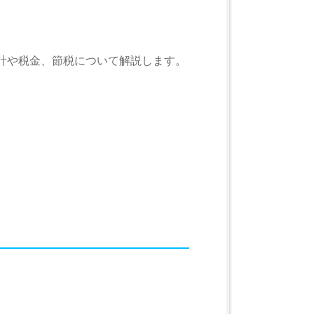
会計や税金、節税について解説します。