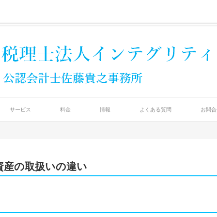
サービス
料金
情報
よくある質問
お問合
資産の取扱いの違い