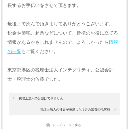
長するお手伝いをさせて頂きます。
最後まで読んで頂きましてありがとうございます。
税金や節税、起業などについて、皆様のお役に立てる
情報があるかもしれませんので、よろしかったら
情報
の一覧
もご覧ください。
東京都港区の税理士法人インテグリティ、公認会計
士・税理士の佐藤でした。
税理士法人の分割はできません
税理士法人の社員が脱退した場合の出資の払戻額
トップページに戻る