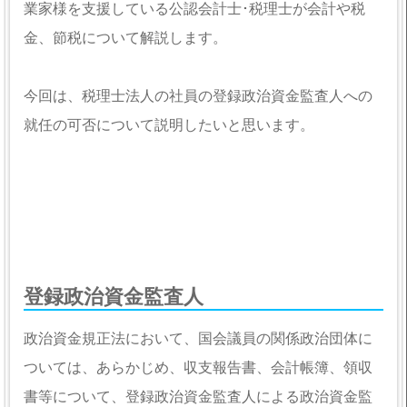
業家様を支援している公認会計士･税理士が会計や税
金、節税について解説します。
今回は、税理士法人の社員の登録政治資金監査人への
就任の可否について説明したいと思います。
登録政治資金監査人
政治資金規正法において、国会議員の関係政治団体に
ついては、あらかじめ、収支報告書、会計帳簿、領収
書等について、登録政治資金監査人による政治資金監