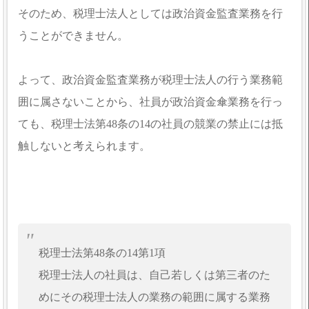
そのため、税理士法人としては政治資金監査業務を行
うことができません。
よって、政治資金監査業務が税理士法人の行う業務範
囲に属さないことから、社員が政治資金傘業務を行っ
ても、税理士法第48条の14の社員の競業の禁止には抵
触しないと考えられます。
税理士法第48条の14第1項
税理士法人の社員は、自己若しくは第三者のた
めにその税理士法人の業務の範囲に属する業務