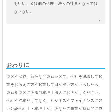
を行い、又は他の税理士法人の社員となっては
ならない。
おわりに
港区や渋谷、新宿など東京23区で、会社を退職して起
業をお考えの方や起業して日が浅い方がいらしたら、
東京都港区にある当税理士法人にお声がけください。
会計や節税だけでなく、ビジネスやファイナンスに強
い公認会計士・税理士が、あなたの事業が持続的に成