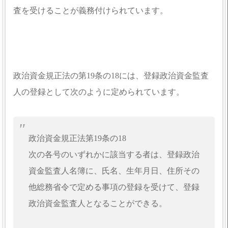
査を受けることが義務付けられています。
政治資金規正法の第19条の18には、登録政治資金監査
人の登録として次のように定められています。
政治資金規正法第19条の18
次の各号のいずれかに該当する者は、登録政治
資金監査人名簿に、氏名、生年月日、住所その
他総務省令で定める事項の登録を受けて、登録
政治資金監査人となることができる。