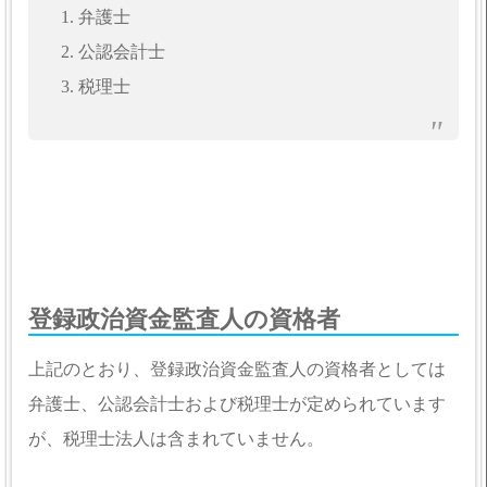
1. 弁護士
2. 公認会計士
3. 税理士
登録政治資金監査人の資格者
上記のとおり、登録政治資金監査人の資格者としては
弁護士、公認会計士および税理士が定められています
が、税理士法人は含まれていません。