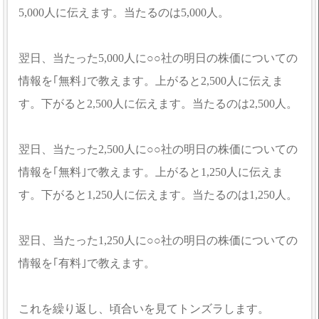
5,000人に伝えます。当たるのは5,000人。
翌日、当たった5,000人に○○社の明日の株価についての
情報を｢無料｣で教えます。上がると2,500人に伝えま
す。下がると2,500人に伝えます。当たるのは2,500人。
翌日、当たった2,500人に○○社の明日の株価についての
情報を｢無料｣で教えます。上がると1,250人に伝えま
す。下がると1,250人に伝えます。当たるのは1,250人。
翌日、当たった1,250人に○○社の明日の株価についての
情報を｢有料｣で教えます。
これを繰り返し、頃合いを見てトンズラします。