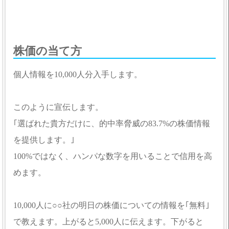
株価の当て方
個人情報を10,000人分入手します。
このように宣伝します。
｢選ばれた貴方だけに、的中率脅威の83.7%の株価情報
を提供します。｣
100%ではなく、ハンパな数字を用いることで信用を高
めます。
10,000人に○○社の明日の株価についての情報を｢無料｣
で教えます。上がると5,000人に伝えます。下がると