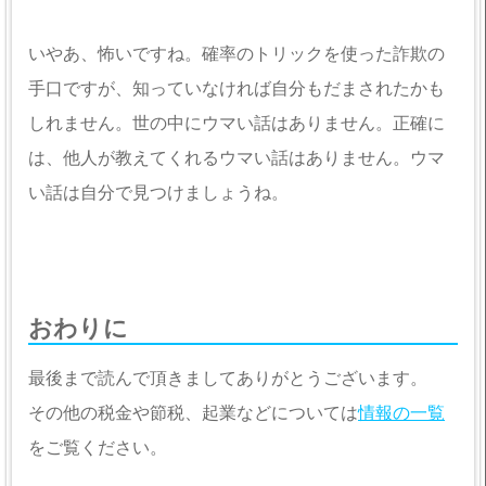
いやあ、怖いですね。確率のトリックを使った詐欺の
手口ですが、知っていなければ自分もだまされたかも
しれません。世の中にウマい話はありません。正確に
は、他人が教えてくれるウマい話はありません。ウマ
い話は自分で見つけましょうね。
おわりに
最後まで読んで頂きましてありがとうございます。
その他の税金や節税、起業などについては
情報の一覧
をご覧ください。