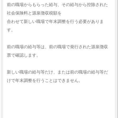
前の職場からもらった給与、その給与から控除された
社会保険料と源泉徴収税額を
合わせて新しい職場で年末調整を行う必要がありま
す。
前の職場の給与等は、前の職場で発行された源泉徴収
票で確認します。
新しい職場の給与等だけ、または前の職場の給与等だ
けで年末調整を行うことはできません。