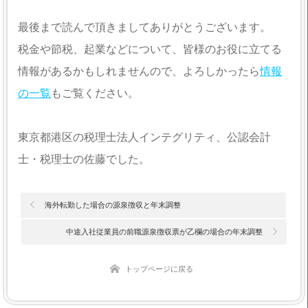
最後まで読んで頂きましてありがとうございます。
税金や節税、起業などについて、皆様のお役に立てる
情報があるかもしれませんので、よろしかったら
情報
の一覧
もご覧ください。
東京都港区の税理士法人インテグリティ、公認会計
士・税理士の佐藤でした。
海外転勤した場合の源泉徴収と年末調整
中途入社従業員の前職源泉徴収票が乙欄の場合の年末調整
トップページに戻る