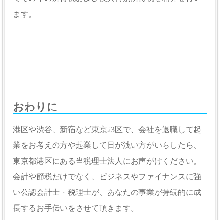
ます。
おわりに
港区や渋谷、新宿など東京23区で、会社を退職して起
業をお考えの方や起業して日が浅い方がいらしたら、
東京都港区にある当税理士法人にお声がけください。
会計や節税だけでなく、ビジネスやファイナンスに強
い公認会計士・税理士が、あなたの事業が持続的に成
長するお手伝いをさせて頂きます。