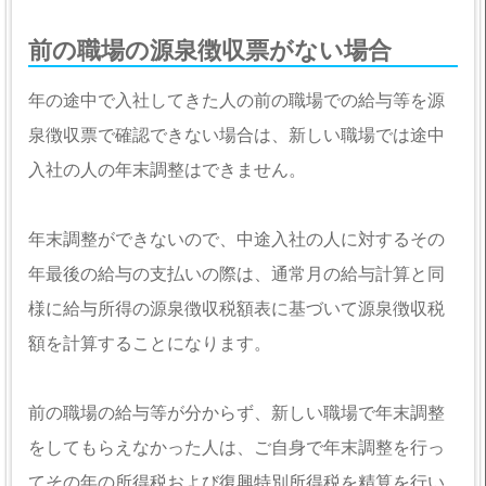
前の職場の源泉徴収票がない場合
年の途中で入社してきた人の前の職場での給与等を源
泉徴収票で確認できない場合は、新しい職場では途中
入社の人の年末調整はできません。
年末調整ができないので、中途入社の人に対するその
年最後の給与の支払いの際は、通常月の給与計算と同
様に給与所得の源泉徴収税額表に基づいて源泉徴収税
額を計算することになります。
前の職場の給与等が分からず、新しい職場で年末調整
をしてもらえなかった人は、ご自身で年末調整を行っ
てその年の所得税および復興特別所得税を精算を行い