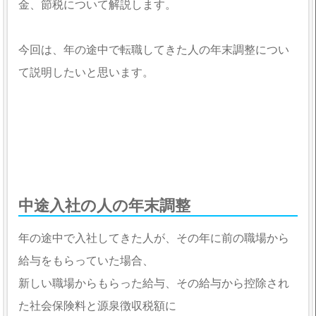
金、節税について解説します。
今回は、年の途中で転職してきた人の年末調整につい
て説明したいと思います。
中途入社の人の年末調整
年の途中で入社してきた人が、その年に前の職場から
給与をもらっていた場合、
新しい職場からもらった給与、その給与から控除され
た社会保険料と源泉徴収税額に