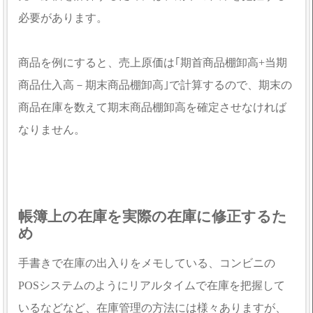
必要があります。
商品を例にすると、売上原価は｢期首商品棚卸高+当期
商品仕入高－期末商品棚卸高｣で計算するので、期末の
商品在庫を数えて期末商品棚卸高を確定させなければ
なりません。
帳簿上の在庫を実際の在庫に修正するた
め
手書きで在庫の出入りをメモしている、コンビニの
POSシステムのようにリアルタイムで在庫を把握して
いるなどなど、在庫管理の方法には様々ありますが、