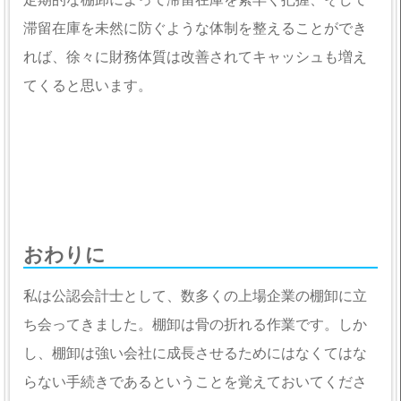
滞留在庫を未然に防ぐような体制を整えることができ
れば、徐々に財務体質は改善されてキャッシュも増え
てくると思います。
おわりに
私は公認会計士として、数多くの上場企業の棚卸に立
ち会ってきました。棚卸は骨の折れる作業です。しか
し、棚卸は強い会社に成長させるためにはなくてはな
らない手続きであるということを覚えておいてくださ