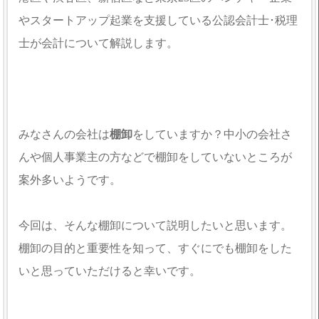
やスタートアップ起業を支援している公認会計士･税理
士が会計について解説します。
みなさんの会社は
棚卸
をしていますか？中小の会社さ
んや個人事業主の方などで棚卸をしていないところが
案外多いようです。
今回は、そんな棚卸について説明したいと思います。
棚卸の目的と重要性を知って、すぐにでも棚卸をした
いと思っていただけると幸いです。