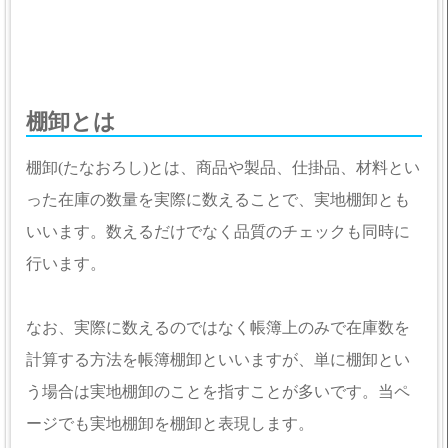
棚卸とは
棚卸(たなおろし)とは、商品や製品、仕掛品、材料とい
った在庫の数量を実際に数えることで、実地棚卸とも
いいます。数えるだけでなく品質のチェックも同時に
行います。
なお、実際に数えるのではなく帳簿上のみで在庫数を
計算する方法を帳簿棚卸といいますが、単に棚卸とい
う場合は実地棚卸のことを指すことが多いです。当ペ
ージでも実地棚卸を棚卸と表現します。