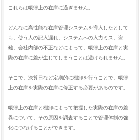
これらは帳簿上の在庫に過ぎません。
どんなに高性能な在庫管理システムを導入したとして
も、使う人の記入漏れ、システムへの入力ミス、盗
難、会社内部の不正などによって、帳簿上の在庫と実
際の在庫に差が生じてしまうことは避けられません。
そこで、決算日など定期的に棚卸を行うことで、帳簿
上の在庫を実際の在庫に修正する必要があるのです。
帳簿上の在庫と棚卸によって把握した実際の在庫の差
異について、その原因を調査することで管理体制の強
化につなげることができます。