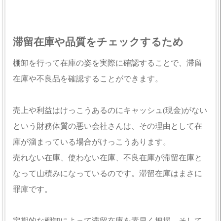
滞留在庫や品質をチェックするため
棚卸を行って在庫の姿を実際に確認することで、滞留
在庫や不良品を確認することができます。
売上や利益はけっこうあるのにキャッシュ(現金)がない
という財務体質の悪い会社さんは、その理由として在
庫が溜まっている場合がけっこうあります。
売れない在庫、使わない在庫、不良在庫が滞留在庫と
なって山積みになっているのです。滞留在庫はまさに
罪庫です。
定期的な棚卸によって滞留在庫を素早く把握、そして