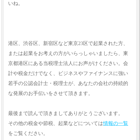
いね。
港区、渋谷区、新宿区など東京23区で起業された方、
または起業をお考えの方がいらっしゃいましたら、東
京都港区にある当税理士法人にお声がけください。会
計や税金だけでなく、ビジネスやファイナンスに強い
若手の公認会計士・税理士が、あなたの会社の持続的
な発展のお手伝いをさせて頂きます。
最後まで読んで頂きましてありがとうございます。
その他の税金や節税、起業などについては
情報の一覧
をご覧ください。