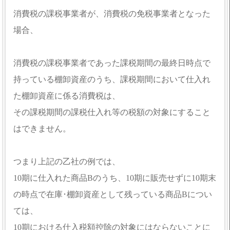
消費税の課税事業者が、消費税の免税事業者となった
場合、
消費税の課税事業者であった課税期間の最終日時点で
持っている棚卸資産のうち、課税期間において仕入れ
た棚卸資産に係る消費税は、
その課税期間の課税仕入れ等の税額の対象にすること
はできません。
つまり上記の乙社の例では、
10期に仕入れた商品Bのうち、10期に販売せずに10期末
の時点で在庫･棚卸資産として残っている商品Bについ
ては、
10期における仕入税額控除の対象にはならないことに