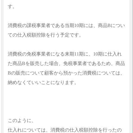
す。
消費税の課税事業者である当期10期には、商品Bについ
ての仕入税額控除を行う予定です。
消費税の免税事業者になる来期11期に、10期に仕入れ
た商品Bを販売した場合、免税事業者であるため、商品
Bの販売について顧客から預かった消費税については、
納めなくていいことになります。
このように、
仕入れについては、消費税の仕入税額控除を行ったの