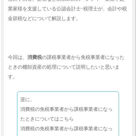
業家様を支援している公認会計士･税理士が、会計や税
金節税などについて解説します。
今回は、
消費税
の課税事業者から免税事業者になった
ときの棚卸資産の処理について説明したいと思いま
す。
逆に、
消費税の免税事業者から課税事業者になっ
たときについてはこちら
消費税の免税事業者から課税事業者になっ