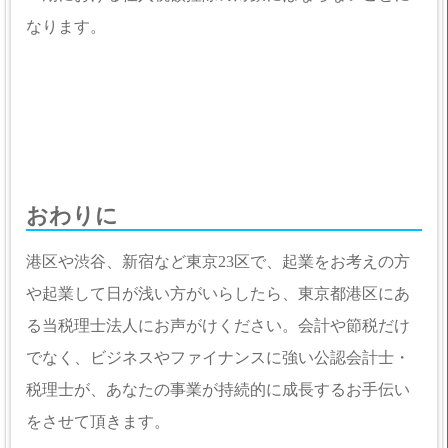
なります。
おわりに
港区や渋谷、新宿など東京23区で、起業をお考えの方
や起業して日が浅い方がいらしたら、東京都港区にあ
る当税理士法人にお声がけください。会計や節税だけ
でなく、ビジネスやファイナンスに強い公認会計士・
税理士が、あなたの事業が持続的に成長するお手伝い
をさせて頂きます。