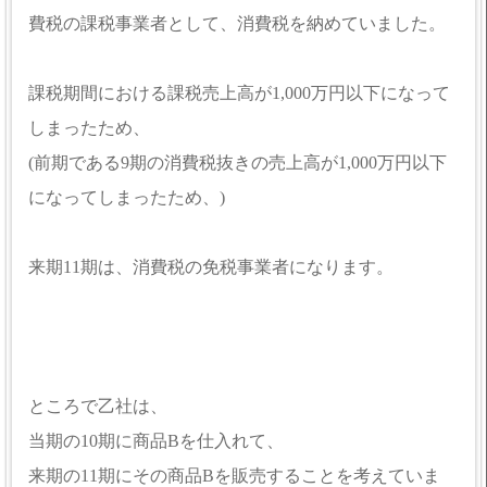
費税の課税事業者として、消費税を納めていました。
課税期間における課税売上高が1,000万円以下になって
しまったため、
(前期である9期の消費税抜きの売上高が1,000万円以下
になってしまったため、)
来期11期は、消費税の免税事業者になります。
ところで乙社は、
当期の10期に商品Bを仕入れて、
来期の11期にその商品Bを販売することを考えていま