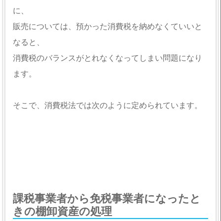
に、
販売については、預かった消費税を納めなくていいと
なると、
消費税のバランスがとれなくなってしまい問題になり
ます。
そこで、消費税法では次のように定められています。
課税事業者から免税事業者になったと
きの棚卸資産の処理