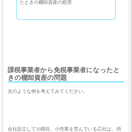
たときの棚卸資産の処理
課税事業者から免税事業者になったと
きの棚卸資産の問題
次のような例を考えてみてください。
会社設立して10期目、小売業を営んでいる乙社は、消