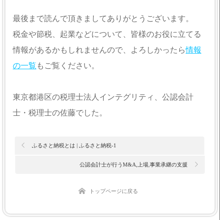
最後まで読んで頂きましてありがとうございます。
税金や節税、起業などについて、皆様のお役に立てる
情報があるかもしれませんので、よろしかったら
情報
の一覧
もご覧ください。
東京都港区の税理士法人インテグリティ、公認会計
士・税理士の佐藤でした。
ふるさと納税とは | ふるさと納税-1
公認会計士が行うM&A,上場,事業承継の支援
トップページに戻る