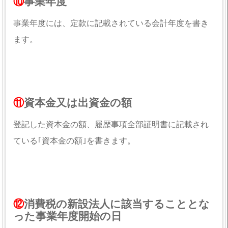
⑩
事業年度
事業年度には、定款に記載されている会計年度を書き
ます。
⑪
資本金又は出資金の額
登記した資本金の額、履歴事項全部証明書に記載され
ている｢資本金の額｣を書きます。
⑫
消費税の新設法人に該当することとな
った事業年度開始の日