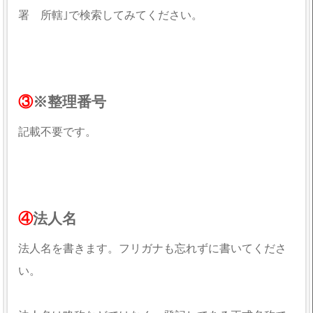
署 所轄｣で検索してみてください。
③
※整理番号
記載不要です。
④
法人名
法人名を書きます。フリガナも忘れずに書いてくださ
い。