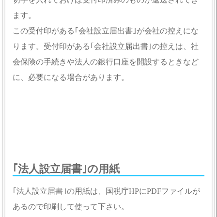
ます。
この受付印がある｢会社設立届出書｣が会社の控えにな
ります。受付印がある｢会社設立届出書｣の控えは、社
会保険の手続きや法人の銀行口座を開設するときなど
に、必要になる場合があります。
｢法人設立届書｣の用紙
｢法人設立届書｣の用紙は、国税庁HPにPDFファイルが
あるので印刷して使って下さい。