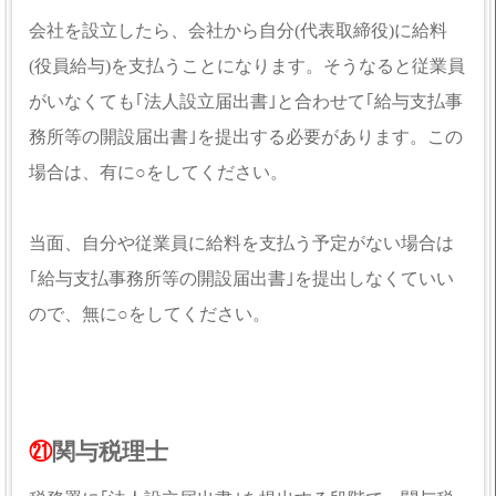
会社を設立したら、会社から自分(代表取締役)に給料
(役員給与)を支払うことになります。そうなると従業員
がいなくても｢法人設立届出書｣と合わせて｢給与支払事
務所等の開設届出書｣を提出する必要があります。この
場合は、有に○をしてください。
当面、自分や従業員に給料を支払う予定がない場合は
｢給与支払事務所等の開設届出書｣を提出しなくていい
ので、無に○をしてください。
㉑
関与税理士