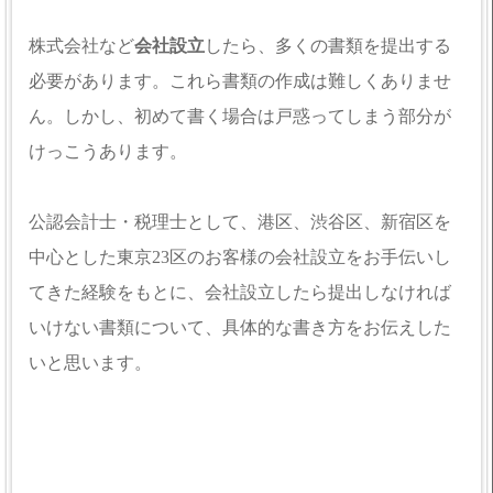
株式会社など
会社設立
したら、多くの書類を提出する
必要があります。これら書類の作成は難しくありませ
ん。しかし、初めて書く場合は戸惑ってしまう部分が
けっこうあります。
公認会計士・税理士として、港区、渋谷区、新宿区を
中心とした東京23区のお客様の会社設立をお手伝いし
てきた経験をもとに、会社設立したら提出しなければ
いけない書類について、具体的な書き方をお伝えした
いと思います。