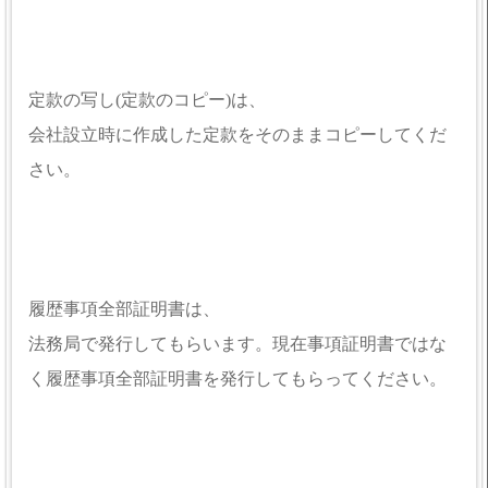
定款の写し(定款のコピー)は、
会社設立時に作成した定款をそのままコピーしてくだ
さい。
履歴事項全部証明書は、
法務局で発行してもらいます。現在事項証明書ではな
く履歴事項全部証明書を発行してもらってください。