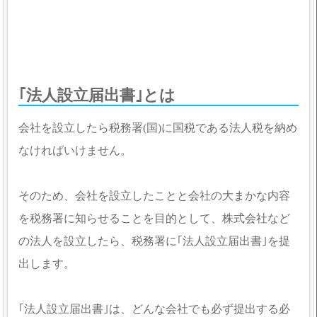
｢法人設立届出書｣とは
会社を設立したら税務署(国)に国税である法人税を納め
なければいけません。
そのため、会社を設立したことと会社の大まかな内容
を税務署に知らせることを目的として、株式会社など
の法人を設立したら、税務署に｢法人設立届出書｣を提
出します。
｢法人設立届出書｣は、どんな会社でも必ず提出する必