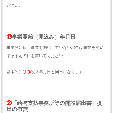
ださい。
⑲
事業開始（見込み）年月日
事業開始日、事業を開始していない場合は事業を開始
する予定の日を書いてください。
基本的には
⑨
設立年月日と同日になります。
⑳
「給与支払事務所等の開設届出書」提
出の有無