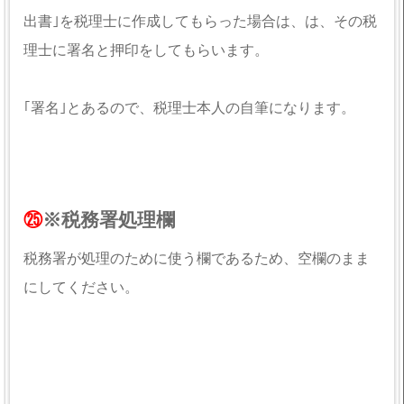
出書｣を税理士に作成してもらった場合は、は、その税
理士に署名と押印をしてもらいます。
｢署名｣とあるので、税理士本人の自筆になります。
㉕
※税務署処理欄
税務署が処理のために使う欄であるため、空欄のまま
にしてください。