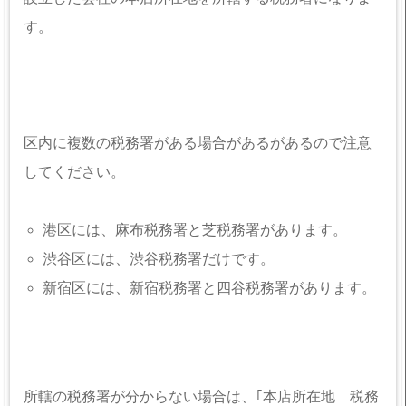
す。
区内に複数の税務署がある場合があるがあるので注意
してください。
港区には、麻布税務署と芝税務署があります。
渋谷区には、渋谷税務署だけです。
新宿区には、新宿税務署と四谷税務署があります。
所轄の税務署が分からない場合は、｢本店所在地 税務