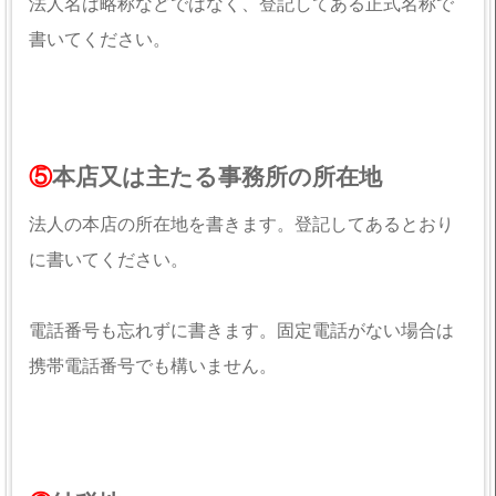
法人名は略称などではなく、登記してある正式名称で
書いてください。
⑤
本店又は主たる事務所の所在地
法人の本店の所在地を書きます。登記してあるとおり
に書いてください。
電話番号も忘れずに書きます。固定電話がない場合は
携帯電話番号でも構いません。