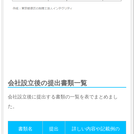
会社設立後の提出書類一覧
会社設立後に提出する書類の一覧を表でまとめまし
た。
書類名
提出
詳しい内容や記載例の