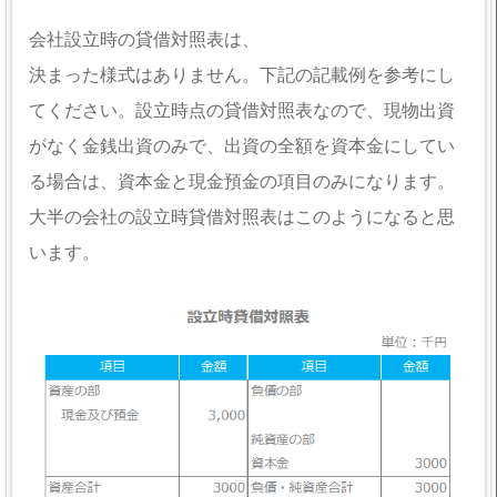
会社設立時の貸借対照表は、
決まった様式はありません。下記の記載例を参考にし
てください。設立時点の貸借対照表なので、現物出資
がなく金銭出資のみで、出資の全額を資本金にしてい
る場合は、資本金と現金預金の項目のみになります。
大半の会社の設立時貸借対照表はこのようになると思
います。