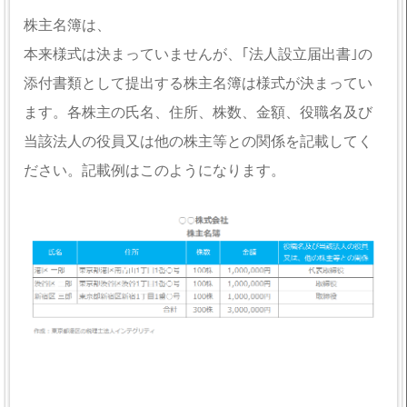
株主名簿は、
本来様式は決まっていませんが、｢法人設立届出書｣の
添付書類として提出する株主名簿は様式が決まってい
ます。各株主の氏名、住所、株数、金額、役職名及び
当該法人の役員又は他の株主等との関係を記載してく
ださい。記載例はこのようになります。