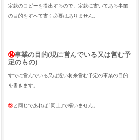
定款のコピーを提出するので、定款に書いてある事業
の目的をすべて書く必要はありません。
⑭
事業の目的(現に営んでいる又は営む予
定のもの)
すでに営んでいる又は近い将来営む予定の事業の目的
を書きます。
⑬
と同じであれば｢同上｣で構いません。