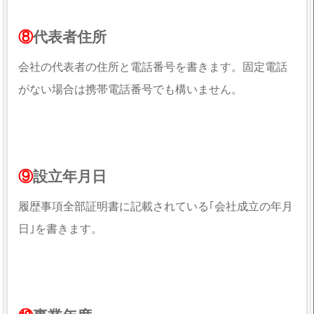
⑧
代表者住所
会社の代表者の住所と電話番号を書きます。固定電話
がない場合は携帯電話番号でも構いません。
⑨
設立年月日
履歴事項全部証明書に記載されている｢会社成立の年月
日｣を書きます。