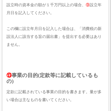
設立時の資本金の額が１千万円以上の場合、
⑨
設立年
月日を記入してください。
この欄に設立年月日を記入した場合は、「消費税の新
設法人に該当する旨の届出書」を提出する必要はあり
ません。
⑬
事業の目的(定款等に記載しているも
の)
定款に記載されている事業の目的を書きます。量が多
い場合は主なものを書いてください。