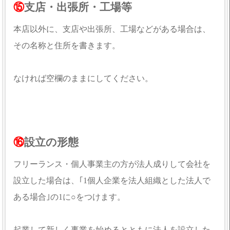
⑮
支店・出張所・工場等
本店以外に、支店や出張所、工場などがある場合は、
その名称と住所を書きます。
なければ空欄のままにしてください。
⑯
設立の形態
フリーランス・個人事業主の方が法人成りして会社を
設立した場合は、｢1個人企業を法人組織とした法人で
ある場合｣の1に○をつけます。
起業して新しく事業を始めるとともに法人を設立した