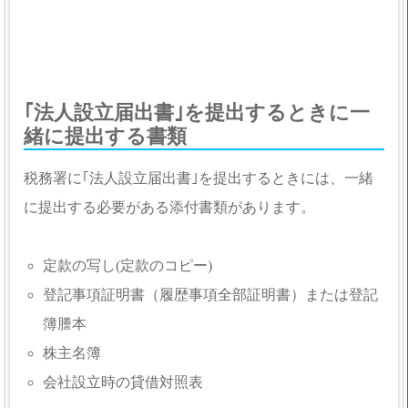
｢法人設立届出書｣を提出するときに一
緒に提出する書類
税務署に｢法人設立届出書｣を提出するときには、一緒
に提出する必要がある添付書類があります。
定款の写し(定款のコピー)
登記事項証明書（履歴事項全部証明書）または登記
簿謄本
株主名簿
会社設立時の貸借対照表