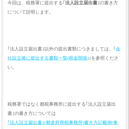
今回は、税務署に提出する｢
法人設立届出書
｣の書き方
について説明します。
｢法人設立届出書｣以外の提出書類につきましては、｢
会
社設立後に提出する書類一覧(税金関係)
｣を参照くださ
い。
税務署ではなく都税事務所に提出する｢法人設立届出
書｣の書き方については
｢法人設立届出書｣(都道府県税事務所)書き方記載例(東