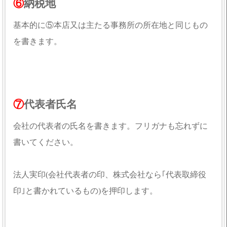
⑥
納税地
基本的に⑤本店又は主たる事務所の所在地と同じもの
を書きます。
⑦
代表者氏名
会社の代表者の氏名を書きます。フリガナも忘れずに
書いてください。
法人実印(会社代表者の印、株式会社なら｢代表取締役
印｣と書かれているもの)を押印します。