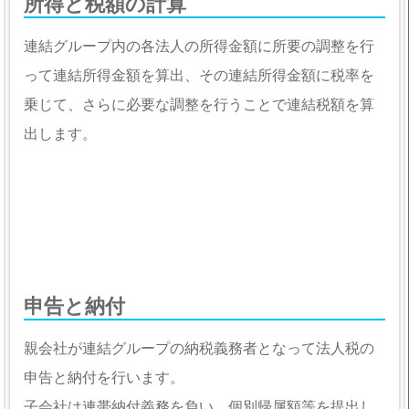
所得と税額の計算
連結グループ内の各法人の所得金額に所要の調整を行
って連結所得金額を算出、その連結所得金額に税率を
乗じて、さらに必要な調整を行うことで連結税額を算
出します。
申告と納付
親会社が連結グループの納税義務者となって法人税の
申告と納付を行います。
子会社は連帯納付義務を負い、個別帰属額等を提出し