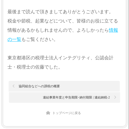
最後まで読んで頂きましてありがとうございます。
税金や節税、起業などについて、皆様のお役に立てる
情報があるかもしれませんので、よろしかったら
情報
の一覧
もご覧ください。
東京都港区の税理士法人インテグリティ、公認会計
士・税理士の佐藤でした。
協同組合などへの課税の概要
連結事業年度と申告期限･納付期限 | 連結納税-2
トップページに戻る