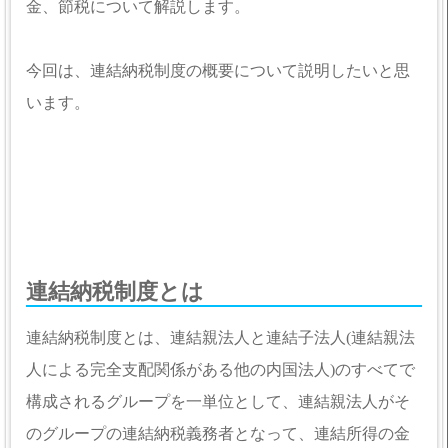
金、節税について解説します。
今回は、連結納税制度の概要について説明したいと思
います。
連結納税制度とは
連結納税制度とは、連結親法人と連結子法人(連結親法
人による完全支配関係がある他の内国法人)のすべてで
構成されるグループを一単位として、連結親法人がそ
のグループの連結納税義務者となって、連結所得の金