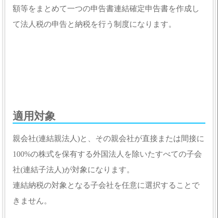
額等をまとめて一つの申告書連結確定申告書を作成し
て法人税の申告と納税を行う制度になります。
適用対象
親会社(連結親法人)と、その親会社が直接または間接に
100%の株式を保有する外国法人を除いたすべての子会
社(連結子法人)が対象になります。
連結納税の対象となる子会社を任意に選択することで
きません。