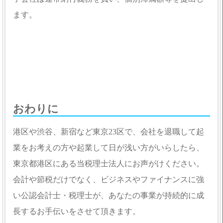
ます。
おわりに
港区や渋谷、新宿など東京23区で、会社を退職して起
業をお考えの方や起業して日が浅い方がいらしたら、
東京都港区にある当税理士法人にお声がけください。
会計や節税だけでなく、ビジネスやファイナンスに強
い公認会計士・税理士が、あなたの事業が持続的に成
長するお手伝いをさせて頂きます。