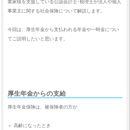
業家様を支援している公認会計士･税理士が法人や個人
事業主に関する社会保険について解説します。
今回は、厚生年金から支払われる年金や一時金につい
てご説明したいと思います。
厚生年金からの支給
厚生年金保険は、被保険者の方が
高齢になったとき