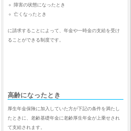
障害の状態になったとき
亡くなったとき
に請求することによって、年金や一時金の支給を受け
ることができる制度です。
高齢になったとき
厚生年金保険に加入していた方が下記の条件を満たし
たときに、老齢基礎年金に老齢厚生年金が上乗せされ
て支給されます。