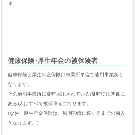
す。
健康保険･厚生年金の被保険者
健康保険と厚生年金保険は事業所単位で適用事業所と
なります。
その適用事業所に常時雇用されている(常時使用関係に
ある)人はすべて被保険者になります。
(なお、厚生年金保険は、原則70歳に達するまでの加入
となります。)