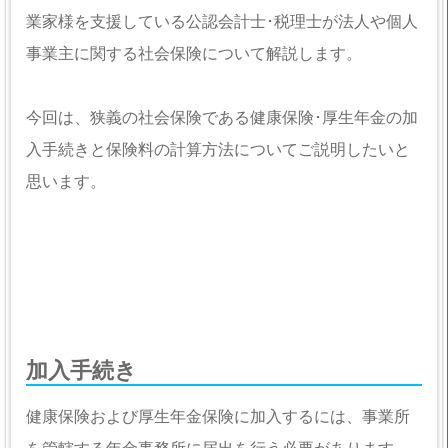
業家様を支援している公認会計士･税理士が法人や個人
事業主に関する社会保険について解説します。
今回は、狭義の社会保険である健康保険･厚生年金の加
入手続きと保険料の計算方法についてご説明したいと
思います。
加入手続き
健康保険および厚生年金保険に加入するには、事業所