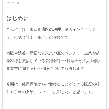
2016.01.11
はじめに
こんにちは、東京都
港区
の
税理士
法人インテグリテ
ィ、公認会計士・税理士の佐藤です。
港区や渋谷、新宿など東京23区のベンチャー企業や起
業家様を支援している公認会計士･税理士が法人や個人
事業主に関する社会保険について解説します。
今回は、健康保険からの受けることができる医療の給
付や手当の支給についてご説明したいと思います。