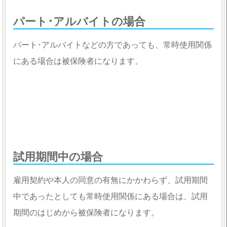
パート･アルバイトの場合
パート･アルバイトなどの方であっても、常時使用関係
にある場合は被保険者になります。
試用期間中の場合
雇用契約や本人の同意の有無にかかわらず、試用期間
中であったとしても常時使用関係にある場合は、試用
期間のはじめから被保険者になります。