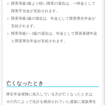
障害等級3級より軽い障害の場合は、一時金として
障害手当金が支給されます。
障害等級3級の場合は、年金として障害厚生年金が
支給されます。
障害等級1～2級の場合は、年金として障害基礎年金
と障害厚生年金が支給されます。
亡くなったとき
厚生年金保険に加入している方が亡くなったときは、
その方によって生計を維持されていた遺族に遺族厚生