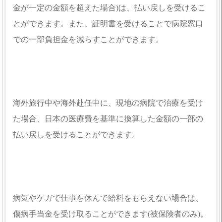
金が一定の金額を超えた場合)は、払い戻しを受けるこ
とができます。また、証明書を受けることで病院窓口
での一部負担金を減らすことができます。
海外旅行中や海外赴任中に、現地の病院で治療を受け
た場合、日本の医療費を基準に換算した金額の一部の
払い戻しを受けることができます。
病気やケガで仕事を休んで給料をもらえない場合は、
傷病手当金を受け取ることができます(被保険者のみ)。