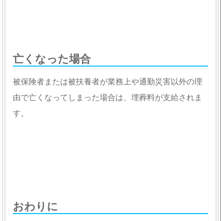
亡くなった場合
被保険者または被扶養者が業務上や通勤災害以外の理
由で亡くなってしまった場合は、埋葬料が支給されま
す。
おわりに