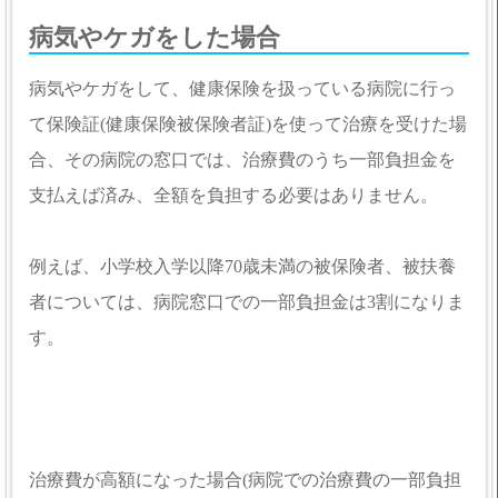
病気やケガをした場合
病気やケガをして、健康保険を扱っている病院に行っ
て保険証(健康保険被保険者証)を使って治療を受けた場
合、その病院の窓口では、治療費のうち一部負担金を
支払えば済み、全額を負担する必要はありません。
例えば、小学校入学以降70歳未満の被保険者、被扶養
者については、病院窓口での一部負担金は3割になりま
す。
治療費が高額になった場合(病院での治療費の一部負担