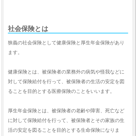
社会保険とは
狭義の社会保険として健康保険と厚生年金保険があり
ます。
健康保険とは、被保険者の業務外の病気や怪我などに
対して保険給付を行って、被保険者の生活の安定を図
ることを目的とする医療保険のことをいいます。
厚生年金保険とは、被保険者の老齢や障害、死亡など
に対して保険給付を行って、被保険者とその家族の生
活の安定を図ることを目的とする生命保険になりま