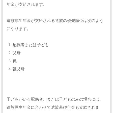
年金が支給されます。
遺族厚生年金が支給される遺族の優先順位は次のよう
になります。
配偶者または子ども
父母
孫
祖父母
子どもがいる配偶者、または子どものみの場合には、
遺族厚生年金に合わせて遺族基礎年金も支給されま