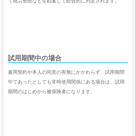
て就労形態などを勘案して総合的に判定されます。
試用期間中の場合
雇用契約や本人の同意の有無にかかわらず、試用期間
中であったとしても常時使用関係にある場合は、試用
期間のはじめから被保険者になります。