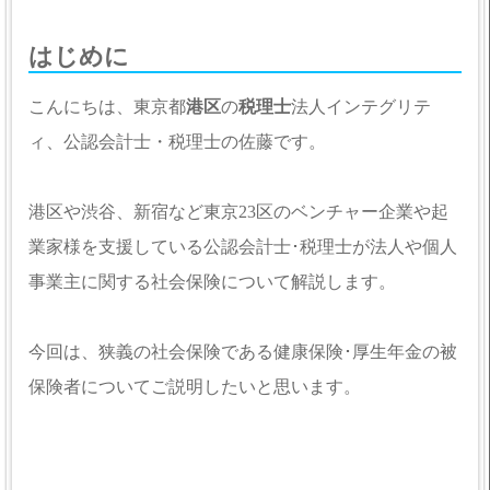
はじめに
こんにちは、東京都
港区
の
税理士
法人インテグリテ
ィ、公認会計士・税理士の佐藤です。
港区や渋谷、新宿など東京23区のベンチャー企業や起
業家様を支援している公認会計士･税理士が法人や個人
事業主に関する社会保険について解説します。
今回は、狭義の社会保険である健康保険･厚生年金の被
保険者についてご説明したいと思います。