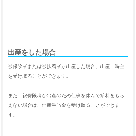
出産をした場合
被保険者または被扶養者が出産した場合、出産一時金
を受け取ることができます。
また、被保険者が出産のため仕事を休んで給料をもら
えない場合は、出産手当金を受け取ることができま
す。