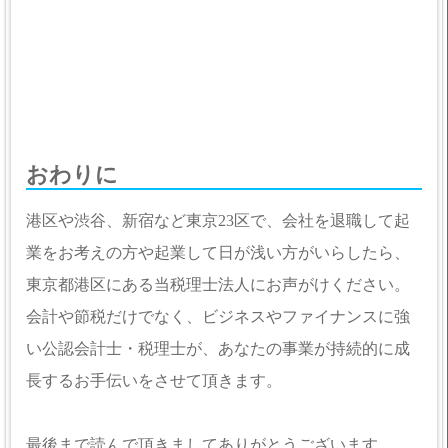
おわりに
港区や渋谷、新宿など東京23区で、会社を退職して起
業をお考えの方や起業して日が浅い方がいらしたら、
東京都港区にある当税理士法人にお声がけください。
会計や節税だけでなく、ビジネスやファイナンスに強
い公認会計士・税理士が、あなたの事業が持続的に成
長するお手伝いをさせて頂きます。
最後まで読んで頂きましてありがとうございます。