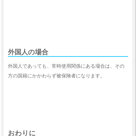
外国人の場合
外国人であっても、常時使用関係にある場合は、その
方の国籍にかかわらず被保険者になります。
おわりに