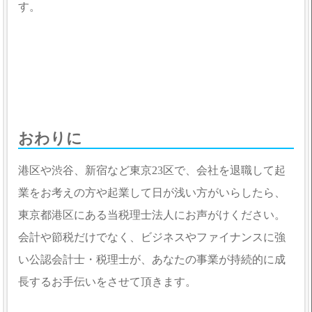
す。
おわりに
港区や渋谷、新宿など東京23区で、会社を退職して起
業をお考えの方や起業して日が浅い方がいらしたら、
東京都港区にある当税理士法人にお声がけください。
会計や節税だけでなく、ビジネスやファイナンスに強
い公認会計士・税理士が、あなたの事業が持続的に成
長するお手伝いをさせて頂きます。