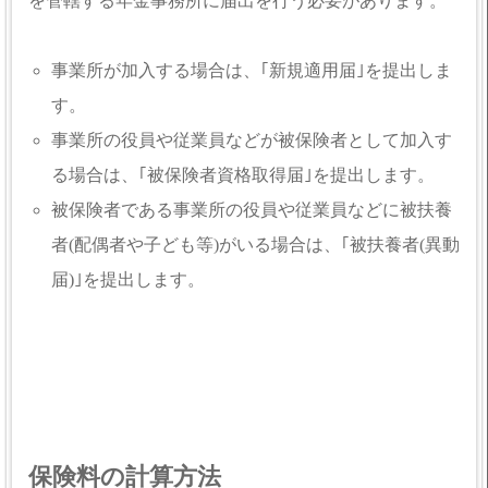
を管轄する年金事務所に届出を行う必要があります。
事業所が加入する場合は、｢新規適用届｣を提出しま
す。
事業所の役員や従業員などが被保険者として加入す
る場合は、｢被保険者資格取得届｣を提出します。
被保険者である事業所の役員や従業員などに被扶養
者(配偶者や子ども等)がいる場合は、｢被扶養者(異動
届)｣を提出します。
保険料の計算方法