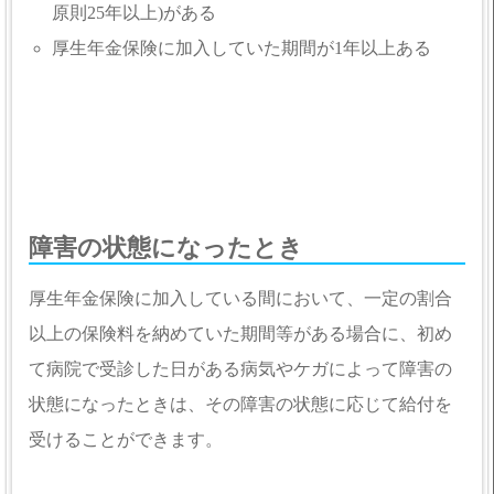
原則25年以上)がある
厚生年金保険に加入していた期間が1年以上ある
障害の状態になったとき
厚生年金保険に加入している間において、一定の割合
以上の保険料を納めていた期間等がある場合に、初め
て病院で受診した日がある病気やケガによって障害の
状態になったときは、その障害の状態に応じて給付を
受けることができます。