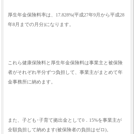
厚生年金保険料率は、17.828%(平成27年9月から平成28
年8月までの月分)になります。
これら健康保険料と厚生年金保険料は事業主と被保険
者がそれぞれ半分ずつ負担して、事業主がまとめて年
金事務所に納めます。
また、子ども･子育て拠出金として0．15%を事業主が
全額負担して納めます(被保険者の負担はゼロ)。