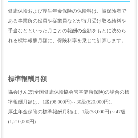
健康保険および厚生年金保険の保険料は、被保険者で
ある事業所の役員や従業員などが毎月受け取る給料や
手当などといった月ごとの報酬の金額をもとに決めら
れる標準報酬月額に、保険料率を乗じて計算します。
標準報酬月額
協会けんぽ(全国健康保険協会管掌健康保険)の場合の標
準報酬月額は、1級(98,000円)～30級(620,000円)。
厚生年金保険の標準報酬月額は、1級(58,000円)～47級
(1,210,000円)