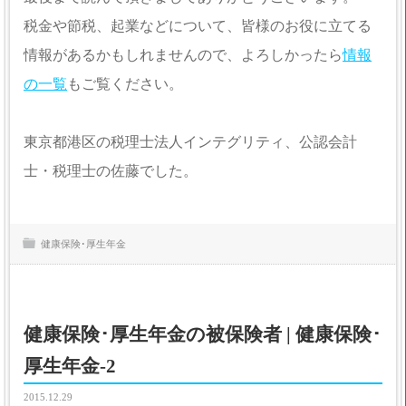
税金や節税、起業などについて、皆様のお役に立てる
情報があるかもしれませんので、よろしかったら
情報
の一覧
もご覧ください。
東京都港区の税理士法人インテグリティ、公認会計
士・税理士の佐藤でした。
健康保険･厚生年金
健康保険･厚生年金の被保険者 | 健康保険･
厚生年金-2
2015.12.29