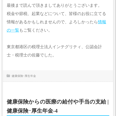
最後まで読んで頂きましてありがとうございます。
税金や節税、起業などについて、皆様のお役に立てる
情報があるかもしれませんので、よろしかったら
情報
の一覧
もご覧ください。
東京都港区の税理士法人インテグリティ、公認会計
士・税理士の佐藤でした。
健康保険･厚生年金
健康保険からの医療の給付や手当の支給 |
健康保険･厚生年金-4