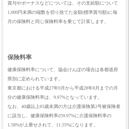
賞与やボーナスなどについては、その支給額について
1,000円未満の端数を切り捨てた金額(標準賞与額)に毎
月の保険料と同じ保険料率を乗じて計算します。
保険料率
健康保険料率について、協会けんぽの場合は各都道府
県別に定められています。
東京都における平成27年9月から平成28年8月までの月
分の健康保険料率は、9.97%となっています。
なお、40歳以上65歳未満の方は介護保険第2号被保険者
に該当し、健康保険料率の9.97%に介護保険料率の
1.58%が上乗せされて、11.55%になります。