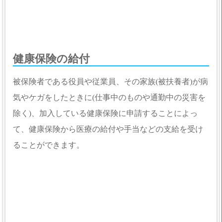
健康保険の給付
被保険者である役員や従業員、その家族(被扶養者)が病
気やケガをしたときに(仕事中のものや通勤中の災害を
除く)、加入している健康保険に申請することによっ
て、健康保険から医療の給付や手当などの支給を受け
ることができます。