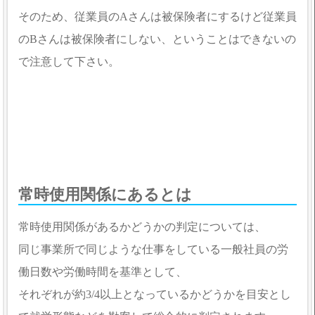
そのため、従業員のAさんは被保険者にするけど従業員
のBさんは被保険者にしない、ということはできないの
で注意して下さい。
常時使用関係にあるとは
常時使用関係があるかどうかの判定については、
同じ事業所で同じような仕事をしている一般社員の労
働日数や労働時間を基準として、
それぞれが約3/4以上となっているかどうかを目安とし