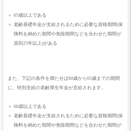
65歳以上である
老齢基礎年金が支給されるために必要な資格期間(保
険料を納めた期間や免除期間などを合わせた期間が
原則25年以上)がある
また、下記の条件を満たせば60歳から65歳までの期間
に、特別支給の老齢厚生年金が支給されます。
60歳以上である
老齢基礎年金が支給されるために必要な資格期間(保
険料を納めた期間や免除期間などを合わせた期間が