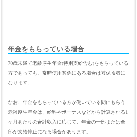
年金をもらっている場合
70歳未満で老齢厚生年金(特別支給含む)をもらっている
方であっても、常時使用関係にある場合は被保険者に
なります。
なお、年金をもらっている方が働いている間にもらう
老齢厚生年金は、給料やボーナスなどから計算される1
ヶ月あたりの合計収入に応じて、年金の一部または全
部が支給停止になる場合があります。